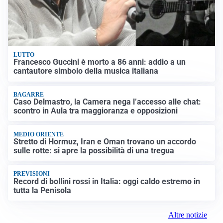
LUTTO
Francesco Guccini è morto a 86 anni: addio a un
cantautore simbolo della musica italiana
BAGARRE
Caso Delmastro, la Camera nega l’accesso alle chat:
scontro in Aula tra maggioranza e opposizioni
MEDIO ORIENTE
Stretto di Hormuz, Iran e Oman trovano un accordo
sulle rotte: si apre la possibilità di una tregua
PREVISIONI
Record di bollini rossi in Italia: oggi caldo estremo in
tutta la Penisola
Altre notizie