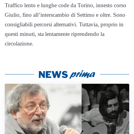
Traffico lento e lunghe code da Torino, innesto corso
Giulio, fino all’interscambio di Settimo e oltre. Sono
consigliabili percorsi alternativi. Tuttavia, proprio in
questi minuti, sta lentamente riprendendo la
circolazione.