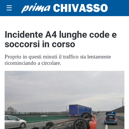
☰
Incidente A4 lunghe code e
soccorsi in corso
Proprio in questi minuti il traffico sta lentamente
ricominciando a circolare.