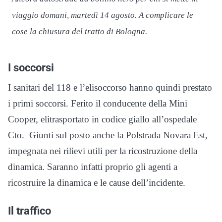
viaggio domani, martedì 14 agosto. A complicare le
cose la chiusura del tratto di Bologna.
I soccorsi
I sanitari del 118 e l’elisoccorso hanno quindi prestato
i primi soccorsi. Ferito il conducente della Mini
Cooper, elitrasportato in codice giallo all’ospedale
Cto. Giunti sul posto anche la Polstrada Novara Est,
impegnata nei rilievi utili per la ricostruzione della
dinamica. Saranno infatti proprio gli agenti a
ricostruire la dinamica e le cause dell’incidente.
Il traffico