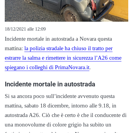
18/12/2021 alle 12:09
Incidente mortale in autostrada a Novara questa
mattina:
la polizia stradale ha chiuso il tratto per
estrarre la salma e rimettere in sicurezza l’A26 come
spiegano i colleghi di PrimaNovara.it
.
Incidente mortale in autostrada
Si sa ancora poco sull’incidente avvenuto questa
mattina, sabato 18 dicembre, intorno alle 9.18, in
autostrada A26. Ciò che è certo è che il conducente di
una monovolume di colore grigio ha subito un