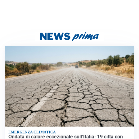
EMERGENZA CLIMATICA
Ondata di calore eccezionale sull’Italia: 19 città con