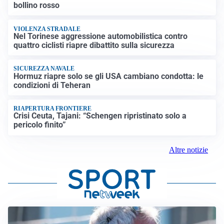
bollino rosso
VIOLENZA STRADALE
Nel Torinese aggressione automobilistica contro
quattro ciclisti riapre dibattito sulla sicurezza
SICUREZZA NAVALE
Hormuz riapre solo se gli USA cambiano condotta: le
condizioni di Teheran
RIAPERTURA FRONTIERE
Crisi Ceuta, Tajani: “Schengen ripristinato solo a
pericolo finito”
Altre notizie