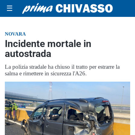
☰
NOVARA
Incidente mortale in
autostrada
La polizia stradale ha chiuso il tratto per estrarre la
salma e rimettere in sicurezza l'A26.