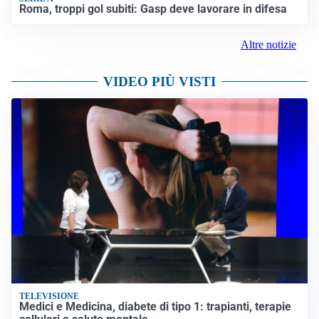
Roma, troppi gol subiti: Gasp deve lavorare in difesa
Altre notizie
VIDEO PIÙ VISTI
TELEVISIONE
Medici e Medicina, diabete di tipo 1: trapianti, terapie