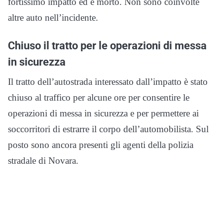
fortissimo impatto ed è morto. Non sono coinvolte
altre auto nell’incidente.
Chiuso il tratto per le operazioni di messa
in sicurezza
Il tratto dell’autostrada interessato dall’impatto è stato
chiuso al traffico per alcune ore per consentire le
operazioni di messa in sicurezza e per permettere ai
soccorritori di estrarre il corpo dell’automobilista. Sul
posto sono ancora presenti gli agenti della polizia
stradale di Novara.