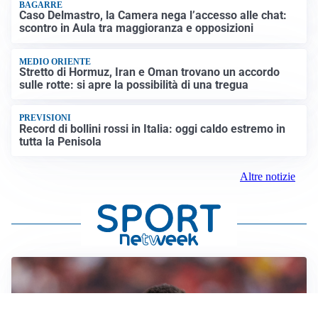
BAGARRE
Caso Delmastro, la Camera nega l’accesso alle chat:
scontro in Aula tra maggioranza e opposizioni
MEDIO ORIENTE
Stretto di Hormuz, Iran e Oman trovano un accordo
sulle rotte: si apre la possibilità di una tregua
PREVISIONI
Record di bollini rossi in Italia: oggi caldo estremo in
tutta la Penisola
Altre notizie