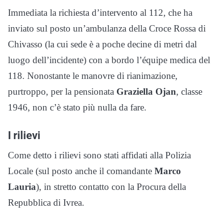
Immediata la richiesta d’intervento al 112, che ha
inviato sul posto un’ambulanza della Croce Rossa di
Chivasso (la cui sede è a poche decine di metri dal
luogo dell’incidente) con a bordo l’équipe medica del
118. Nonostante le manovre di rianimazione,
purtroppo, per la pensionata
Graziella Ojan
, classe
1946, non c’è stato più nulla da fare.
I rilievi
Come detto i rilievi sono stati affidati alla Polizia
Locale (sul posto anche il comandante
Marco
Lauria
), in stretto contatto con la Procura della
Repubblica di Ivrea.