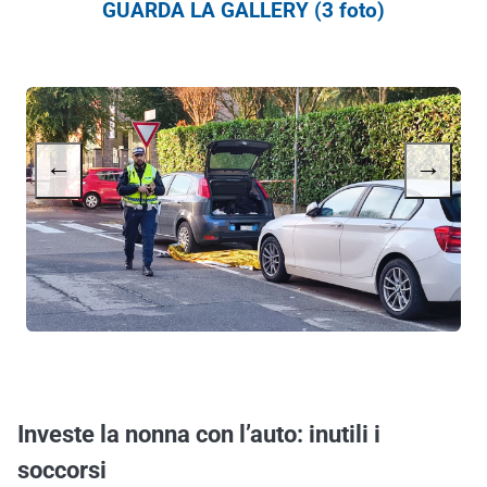
GUARDA LA GALLERY (3 foto)
←
→
Investe la nonna con l’auto: inutili i
soccorsi