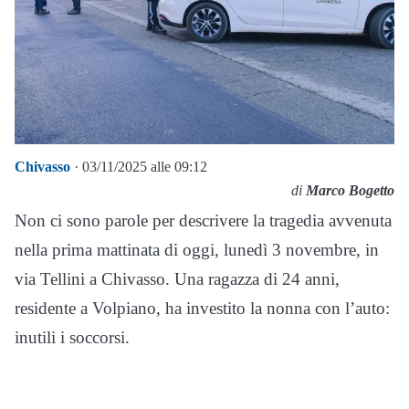
Chivasso
· 03/11/2025 alle 09:12
di
Marco Bogetto
Non ci sono parole per descrivere la tragedia avvenuta
nella prima mattinata di oggi, lunedì 3 novembre, in
via Tellini a Chivasso. Una ragazza di 24 anni,
residente a Volpiano, ha investito la nonna con l’auto:
inutili i soccorsi.