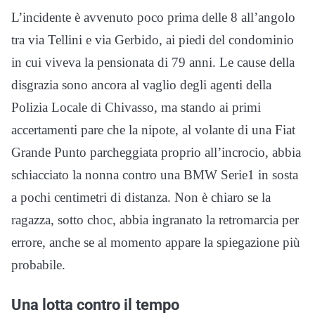
L’incidente è avvenuto poco prima delle 8 all’angolo
tra via Tellini e via Gerbido, ai piedi del condominio
in cui viveva la pensionata di 79 anni. Le cause della
disgrazia sono ancora al vaglio degli agenti della
Polizia Locale di Chivasso, ma stando ai primi
accertamenti pare che la nipote, al volante di una Fiat
Grande Punto parcheggiata proprio all’incrocio, abbia
schiacciato la nonna contro una BMW Serie1 in sosta
a pochi centimetri di distanza. Non è chiaro se la
ragazza, sotto choc, abbia ingranato la retromarcia per
errore, anche se al momento appare la spiegazione più
probabile.
Una lotta contro il tempo