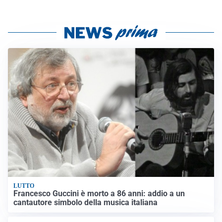
LUTTO
Francesco Guccini è morto a 86 anni: addio a un
cantautore simbolo della musica italiana