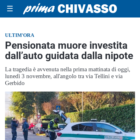
☰
ULTIM'ORA
Pensionata muore investita
dall’auto guidata dalla nipote
La tragedia è avvenuta nella prima mattinata di oggi,
lunedì 3 novembre, all'angolo tra via Tellini e via
Gerbido