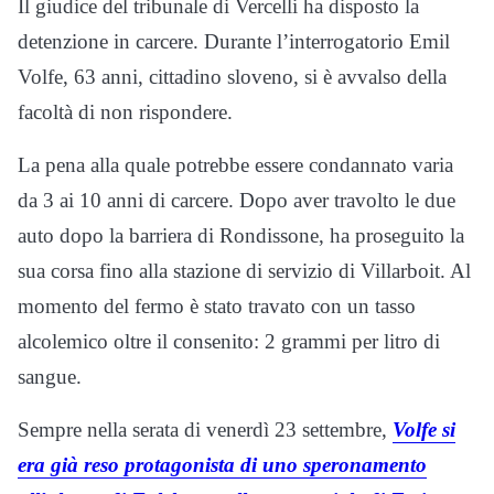
Il giudice del tribunale di Vercelli ha disposto la
detenzione in carcere. Durante l’interrogatorio Emil
Volfe, 63 anni, cittadino sloveno, si è avvalso della
facoltà di non rispondere.
La pena alla quale potrebbe essere condannato varia
da 3 ai 10 anni di carcere. Dopo aver travolto le due
auto dopo la barriera di Rondissone, ha proseguito la
sua corsa fino alla stazione di servizio di Villarboit. Al
momento del fermo è stato travato con un tasso
alcolemico oltre il consenito: 2 grammi per litro di
sangue.
Sempre nella serata di venerdì 23 settembre,
Volfe si
era già reso protagonista di uno speronamento