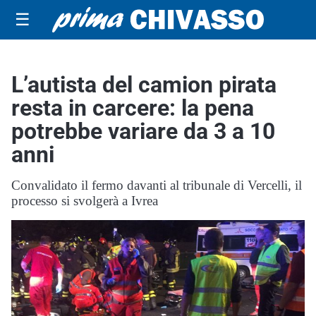
☰
L’autista del camion pirata
resta in carcere: la pena
potrebbe variare da 3 a 10
anni
Convalidato il fermo davanti al tribunale di Vercelli, il
processo si svolgerà a Ivrea