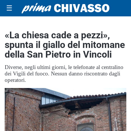
☰
«La chiesa cade a pezzi»,
spunta il giallo del mitomane
della San Pietro in Vincoli
Diverse, negli ultimi giorni, le telefonate al centralino
dei Vigili del fuoco. Nessun danno riscontrato dagli
operatori.