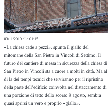
03/11/2019 alle 01:15
«La chiesa cade a pezzi», spunta il giallo del
mitomane della San Pietro in Vincoli di Settimo. Il
futuro del cantiere di messa in sicurezza della chiesa di
San Pietro in Vincoli sta a cuore a molti in città. Ma al
di là dei tempi tecnici che serviranno per il ripristino
della parte dell’edificio coinvolta nel distaccamento di
una porzione di tetto dello scorso 9 agosto, sembra
quasi aprirsi un vero e proprio «giallo».