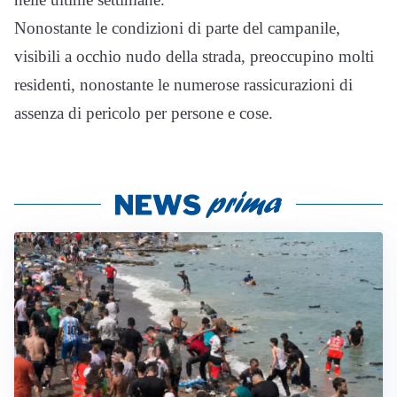
Nonostante le condizioni di parte del campanile,
visibili a occhio nudo della strada, preoccupino molti
residenti, nonostante le numerose rassicurazioni di
assenza di pericolo per persone e cose.