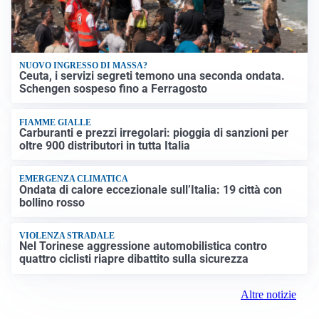
NUOVO INGRESSO DI MASSA?
Ceuta, i servizi segreti temono una seconda ondata.
Schengen sospeso fino a Ferragosto
FIAMME GIALLE
Carburanti e prezzi irregolari: pioggia di sanzioni per
oltre 900 distributori in tutta Italia
EMERGENZA CLIMATICA
Ondata di calore eccezionale sull’Italia: 19 città con
bollino rosso
VIOLENZA STRADALE
Nel Torinese aggressione automobilistica contro
quattro ciclisti riapre dibattito sulla sicurezza
Altre notizie