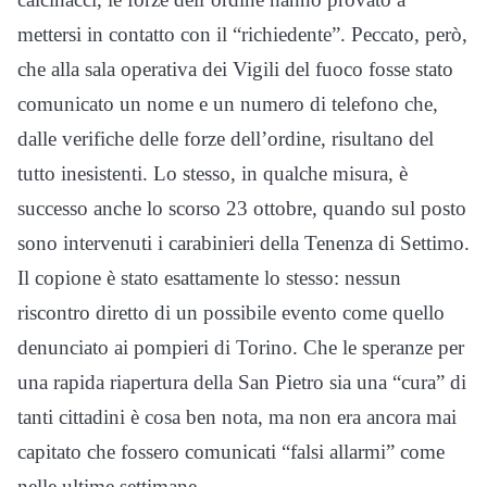
mettersi in contatto con il “richiedente”. Peccato, però,
che alla sala operativa dei Vigili del fuoco fosse stato
comunicato un nome e un numero di telefono che,
dalle verifiche delle forze dell’ordine, risultano del
tutto inesistenti. Lo stesso, in qualche misura, è
successo anche lo scorso 23 ottobre, quando sul posto
sono intervenuti i carabinieri della Tenenza di Settimo.
Il copione è stato esattamente lo stesso: nessun
riscontro diretto di un possibile evento come quello
denunciato ai pompieri di Torino. Che le speranze per
una rapida riapertura della San Pietro sia una “cura” di
tanti cittadini è cosa ben nota, ma non era ancora mai
capitato che fossero comunicati “falsi allarmi” come
nelle ultime settimane.