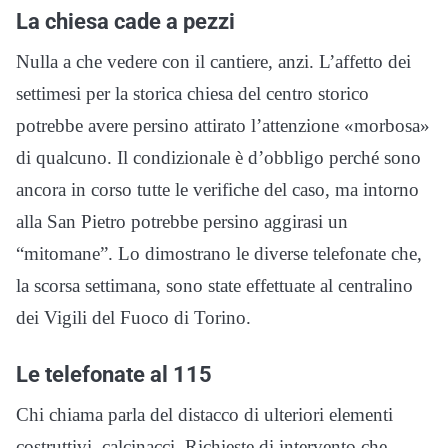
La chiesa cade a pezzi
Nulla a che vedere con il cantiere, anzi. L’affetto dei
settimesi per la storica chiesa del centro storico
potrebbe avere persino attirato l’attenzione «morbosa»
di qualcuno. Il condizionale è d’obbligo perché sono
ancora in corso tutte le verifiche del caso, ma intorno
alla San Pietro potrebbe persino aggirasi un
“mitomane”. Lo dimostrano le diverse telefonate che,
la scorsa settimana, sono state effettuate al centralino
dei Vigili del Fuoco di Torino.
Le telefonate al 115
Chi chiama parla del distacco di ulteriori elementi
costruttivi, calcinacci. Richieste di intervento che