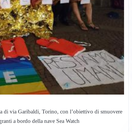
iesa di via Garibaldi, Torino, con l’obiettivo di smuovere
igranti a bordo della nave Sea Watch