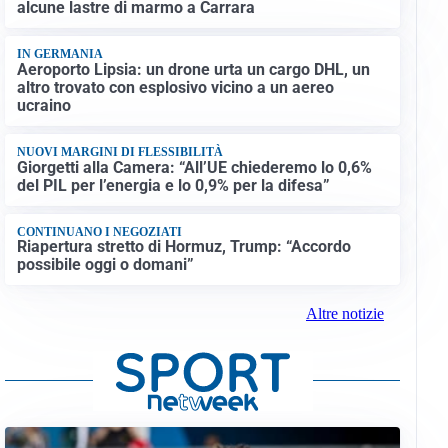
alcune lastre di marmo a Carrara
IN GERMANIA
Aeroporto Lipsia: un drone urta un cargo DHL, un
altro trovato con esplosivo vicino a un aereo
ucraino
NUOVI MARGINI DI FLESSIBILITÀ
Giorgetti alla Camera: “All’UE chiederemo lo 0,6%
del PIL per l’energia e lo 0,9% per la difesa”
CONTINUANO I NEGOZIATI
Riapertura stretto di Hormuz, Trump: “Accordo
possibile oggi o domani”
Altre notizie