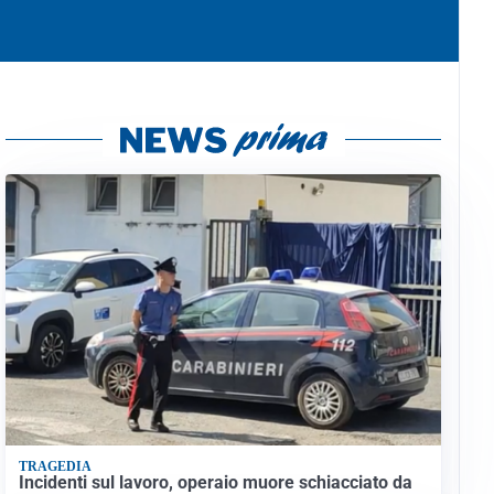
TRAGEDIA
Incidenti sul lavoro, operaio muore schiacciato da