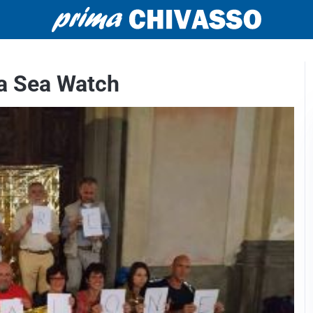
la Sea Watch