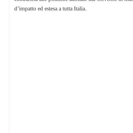
d’impatto ed estesa a tutta Italia.