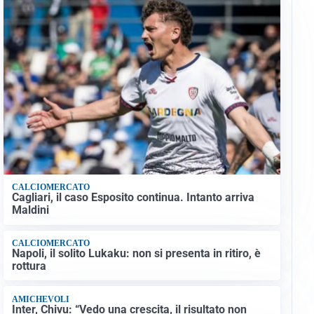
CALCIOMERCATO
Cagliari, il caso Esposito continua. Intanto arriva
Maldini
CALCIOMERCATO
Napoli, il solito Lukaku: non si presenta in ritiro, è
rottura
AMICHEVOLI
Inter, Chivu: “Vedo una crescita, il risultato non