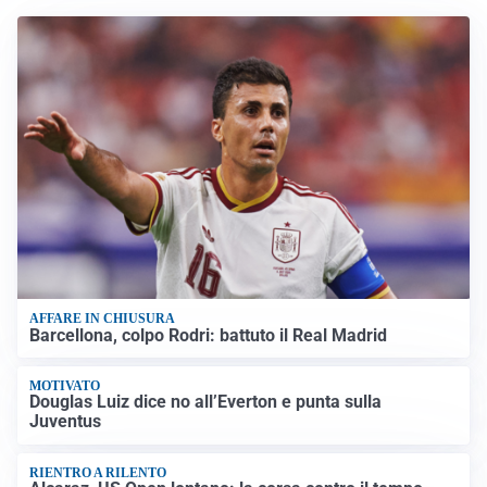
AFFARE IN CHIUSURA
Barcellona, colpo Rodri: battuto il Real Madrid
MOTIVATO
Douglas Luiz dice no all’Everton e punta sulla
Juventus
RIENTRO A RILENTO