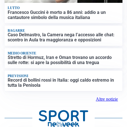
LUTTO
Francesco Guccini è morto a 86 anni: addio a un
cantautore simbolo della musica italiana
BAGARRE
Caso Delmastro, la Camera nega l’accesso alle chat:
scontro in Aula tra maggioranza e opposizioni
MEDIO ORIENTE
Stretto di Hormuz, Iran e Oman trovano un accordo
sulle rotte: si apre la possibilità di una tregua
PREVISIONI
Record di bollini rossi in Italia: oggi caldo estremo in
tutta la Penisola
Altre notizie