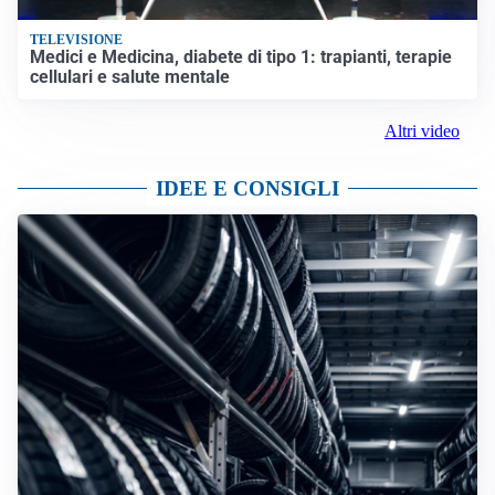
TELEVISIONE
Medici e Medicina, diabete di tipo 1: trapianti, terapie
cellulari e salute mentale
Altri video
IDEE E CONSIGLI