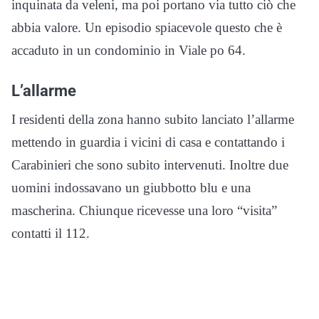
inquinata da veleni, ma poi portano via tutto ciò che
abbia valore. Un episodio spiacevole questo che è
accaduto in un condominio in Viale po 64.
L’allarme
I residenti della zona hanno subito lanciato l’allarme
mettendo in guardia i vicini di casa e contattando i
Carabinieri che sono subito intervenuti. Inoltre due
uomini indossavano un giubbotto blu e una
mascherina. Chiunque ricevesse una loro “visita”
contatti il 112.