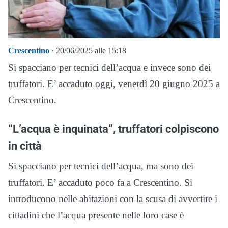
Crescentino
· 20/06/2025 alle 15:18
Si spacciano per tecnici dell’acqua e invece sono dei
truffatori. E’ accaduto oggi, venerdì 20 giugno 2025 a
Crescentino.
“L’acqua è inquinata”, truffatori colpiscono
in città
Si spacciano per tecnici dell’acqua, ma sono dei
truffatori. E’ accaduto poco fa a Crescentino. Si
introducono nelle abitazioni con la scusa di avvertire i
cittadini che l’acqua presente nelle loro case è