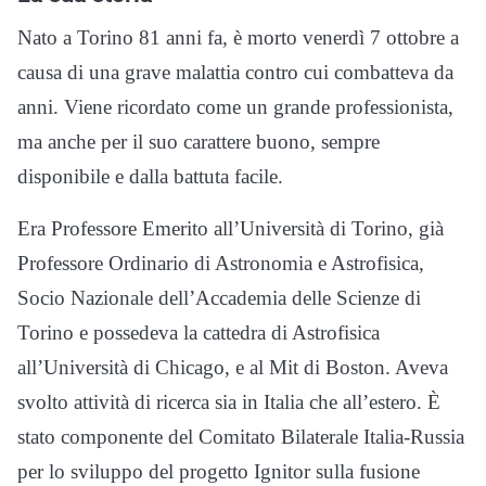
Nato a Torino 81 anni fa, è morto venerdì 7 ottobre a
causa di una grave malattia contro cui combatteva da
anni. Viene ricordato come un grande professionista,
ma anche per il suo carattere buono, sempre
disponibile e dalla battuta facile.
Era Professore Emerito all’Università di Torino, già
Professore Ordinario di Astronomia e Astrofisica,
Socio Nazionale dell’Accademia delle Scienze di
Torino e possedeva la cattedra di Astrofisica
all’Università di Chicago, e al Mit di Boston. Aveva
svolto attività di ricerca sia in Italia che all’estero. È
stato componente del Comitato Bilaterale Italia-Russia
per lo sviluppo del progetto Ignitor sulla fusione