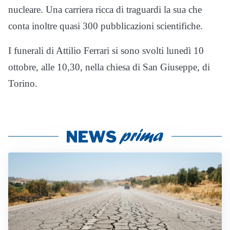
nucleare. Una carriera ricca di traguardi la sua che
conta inoltre quasi 300 pubblicazioni scientifiche.
I funerali di Attilio Ferrari si sono svolti lunedì 10
ottobre, alle 10,30, nella chiesa di San Giuseppe, di
Torino.