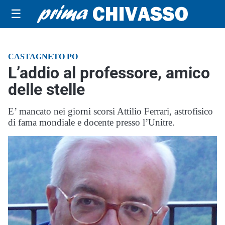
☰
CASTAGNETO PO
L’addio al professore, amico
delle stelle
E’ mancato nei giorni scorsi Attilio Ferrari, astrofisico
di fama mondiale e docente presso l’Unitre.