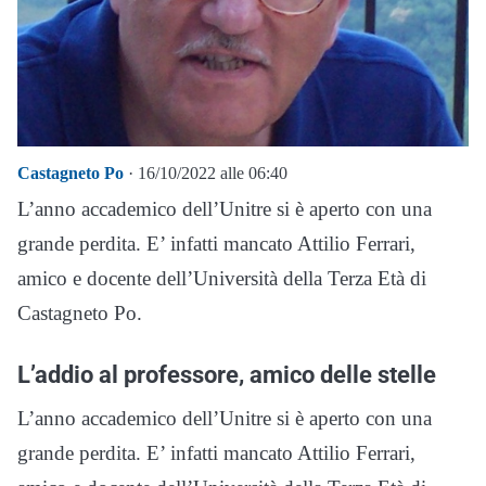
Castagneto Po
· 16/10/2022 alle 06:40
L’anno accademico dell’Unitre si è aperto con una
grande perdita. E’ infatti mancato Attilio Ferrari,
amico e docente dell’Università della Terza Età di
Castagneto Po.
L’addio al professore, amico delle stelle
L’anno accademico dell’Unitre si è aperto con una
grande perdita. E’ infatti mancato Attilio Ferrari,