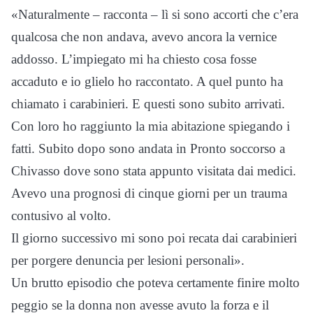
«Naturalmente – racconta – lì si sono accorti che c’era
qualcosa che non andava, avevo ancora la vernice
addosso. L’impiegato mi ha chiesto cosa fosse
accaduto e io glielo ho raccontato. A quel punto ha
chiamato i carabinieri. E questi sono subito arrivati.
Con loro ho raggiunto la mia abitazione spiegando i
fatti. Subito dopo sono andata in Pronto soccorso a
Chivasso dove sono stata appunto visitata dai medici.
Avevo una prognosi di cinque giorni per un trauma
contusivo al volto.
Il giorno successivo mi sono poi recata dai carabinieri
per porgere denuncia per lesioni personali».
Un brutto episodio che poteva certamente finire molto
peggio se la donna non avesse avuto la forza e il