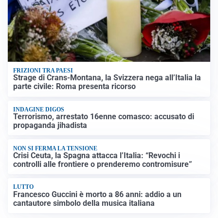
FRIZIONI TRA PAESI
Strage di Crans-Montana, la Svizzera nega all’Italia la
parte civile: Roma presenta ricorso
INDAGINE DIGOS
Terrorismo, arrestato 16enne comasco: accusato di
propaganda jihadista
NON SI FERMA LA TENSIONE
Crisi Ceuta, la Spagna attacca l’Italia: “Revochi i
controlli alle frontiere o prenderemo contromisure”
LUTTO
Francesco Guccini è morto a 86 anni: addio a un
cantautore simbolo della musica italiana