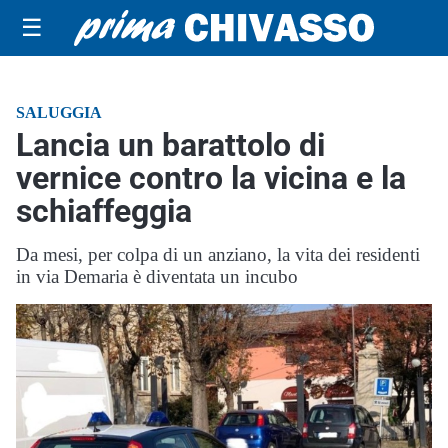
☰
SALUGGIA
Lancia un barattolo di
vernice contro la vicina e la
schiaffeggia
Da mesi, per colpa di un anziano, la vita dei residenti
in via Demaria è diventata un incubo