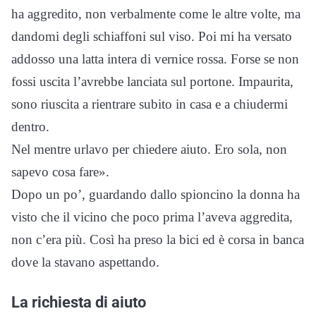
ha aggredito, non verbalmente come le altre volte, ma
dandomi degli schiaffoni sul viso. Poi mi ha versato
addosso una latta intera di vernice rossa. Forse se non
fossi uscita l’avrebbe lanciata sul portone. Impaurita,
sono riuscita a rientrare subito in casa e a chiudermi
dentro.
Nel mentre urlavo per chiedere aiuto. Ero sola, non
sapevo cosa fare».
Dopo un po’, guardando dallo spioncino la donna ha
visto che il vicino che poco prima l’aveva aggredita,
non c’era più. Così ha preso la bici ed è corsa in banca
dove la stavano aspettando.
La richiesta di aiuto