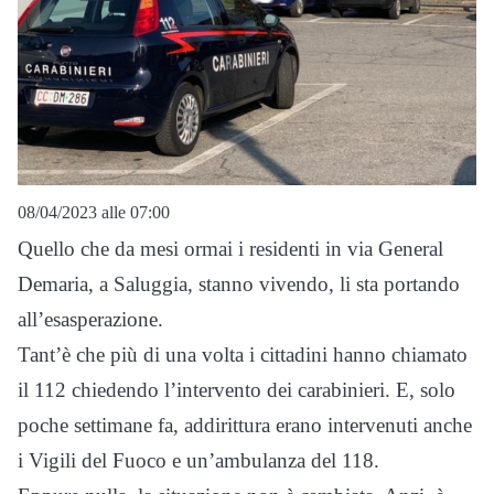
08/04/2023 alle 07:00
Quello che da mesi ormai i residenti in via General
Demaria, a Saluggia, stanno vivendo, li sta portando
all’esasperazione.
Tant’è che più di una volta i cittadini hanno chiamato
il 112 chiedendo l’intervento dei carabinieri. E, solo
poche settimane fa, addirittura erano intervenuti anche
i Vigili del Fuoco e un’ambulanza del 118.