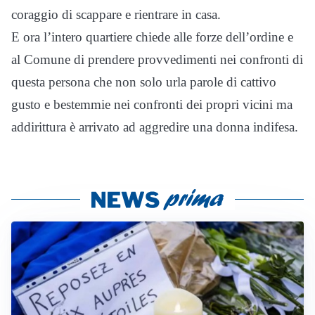
coraggio di scappare e rientrare in casa.
E ora l’intero quartiere chiede alle forze dell’ordine e
al Comune di prendere provvedimenti nei confronti di
questa persona che non solo urla parole di cattivo
gusto e bestemmie nei confronti dei propri vicini ma
addirittura è arrivato ad aggredire una donna indifesa.