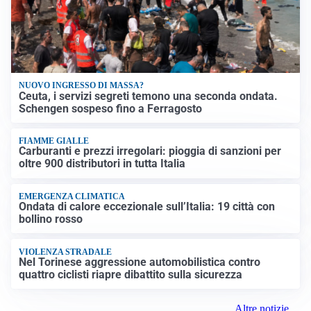
NUOVO INGRESSO DI MASSA?
Ceuta, i servizi segreti temono una seconda ondata.
Schengen sospeso fino a Ferragosto
FIAMME GIALLE
Carburanti e prezzi irregolari: pioggia di sanzioni per
oltre 900 distributori in tutta Italia
EMERGENZA CLIMATICA
Ondata di calore eccezionale sull’Italia: 19 città con
bollino rosso
VIOLENZA STRADALE
Nel Torinese aggressione automobilistica contro
quattro ciclisti riapre dibattito sulla sicurezza
Altre notizie