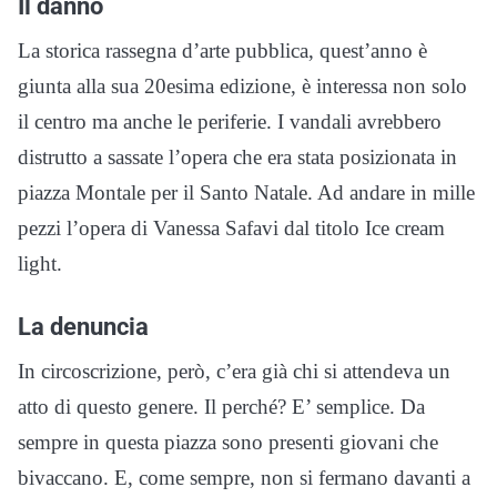
Il danno
La storica rassegna d’arte pubblica, quest’anno è
giunta alla sua 20esima edizione, è interessa non solo
il centro ma anche le periferie. I vandali avrebbero
distrutto a sassate l’opera che era stata posizionata in
piazza Montale per il Santo Natale. Ad andare in mille
pezzi l’opera di Vanessa Safavi dal titolo Ice cream
light.
La denuncia
In circoscrizione, però, c’era già chi si attendeva un
atto di questo genere. Il perché? E’ semplice. Da
sempre in questa piazza sono presenti giovani che
bivaccano. E, come sempre, non si fermano davanti a