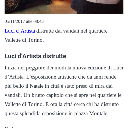
05/11/2017 alle 08:43
Luci d’Artista
distrutte dai vandali nel quartiere
Vallette di Torino.
Luci d’Artista distrutte
Inizia nel peggiore dei modi la nuova edizione di Luci
d’Artista. L’esposizione artistiche che da anni rende
più bello il Natale in città è stato preso di mira dai
vandali. Un brutto capitolo che si apre nel quartiere le
Vallette di Torino. E ora la città cerca chi ha distrutto
questa splendida esposizione in piazza Montale.