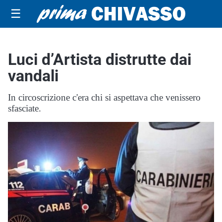
☰
Luci d’Artista distrutte dai
vandali
In circoscrizione c'era chi si aspettava che venissero
sfasciate.