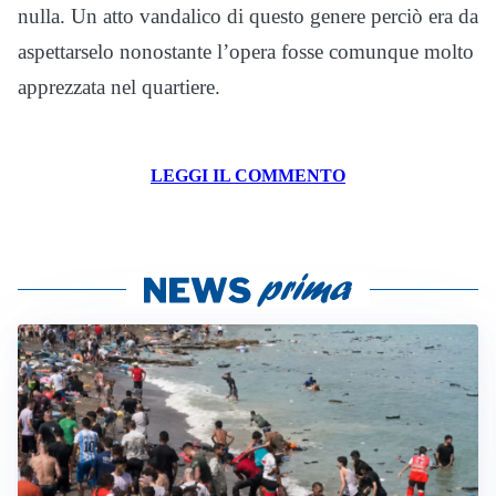
nulla. Un atto vandalico di questo genere perciò era da
aspettarselo nonostante l’opera fosse comunque molto
apprezzata nel quartiere.
LEGGI IL COMMENTO