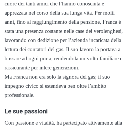
cuore dei tanti amici che l’hanno conosciuta e
apprezzata nel corso della sua lunga vita. Per molti
anni, fino al raggiungimento della pensione, Franca è
stata una presenza costante nelle case dei verolenghesi,
lavorando con dedizione per l’azienda incaricata della
lettura dei contatori del gas. Il suo lavoro la portava a
bussare ad ogni porta, rendendola un volto familiare e
rassicurante per intere generazioni.
Ma Franca non era solo la signora del gas; il suo
impegno civico si estendeva ben oltre l’ambito
professionale.
Le sue passioni
Con passione e vitalità, ha partecipato attivamente alla