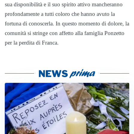
sua disponibilità e il suo spirito attivo mancheranno
profondamente a tutti coloro che hanno avuto la
fortuna di conoscerla. In questo momento di dolore, la
comunità si stringe con affetto alla famiglia Ponzetto
per la perdita di Franca.