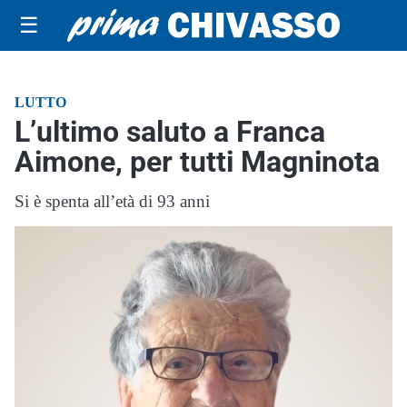
☰
LUTTO
L’ultimo saluto a Franca
Aimone, per tutti Magninota
Si è spenta all’età di 93 anni