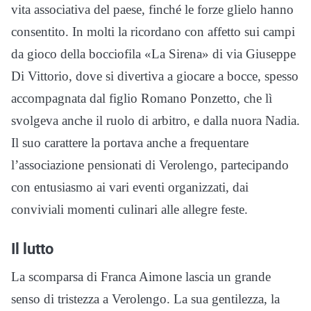
vita associativa del paese, finché le forze glielo hanno
consentito. In molti la ricordano con affetto sui campi
da gioco della bocciofila «La Sirena» di via Giuseppe
Di Vittorio, dove si divertiva a giocare a bocce, spesso
accompagnata dal figlio Romano Ponzetto, che lì
svolgeva anche il ruolo di arbitro, e dalla nuora Nadia.
Il suo carattere la portava anche a frequentare
l’associazione pensionati di Verolengo, partecipando
con entusiasmo ai vari eventi organizzati, dai
conviviali momenti culinari alle allegre feste.
Il lutto
La scomparsa di Franca Aimone lascia un grande
senso di tristezza a Verolengo. La sua gentilezza, la