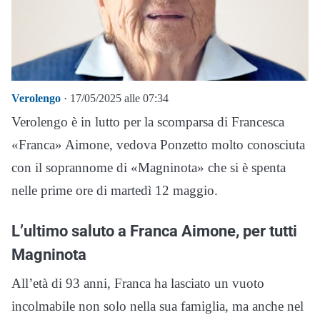
Verolengo
· 17/05/2025 alle 07:34
Verolengo è in lutto per la scomparsa di Francesca
«Franca» Aimone, vedova Ponzetto molto conosciuta
con il soprannome di «Magninota» che si è spenta
nelle prime ore di martedì 12 maggio.
L’ultimo saluto a Franca Aimone, per tutti
Magninota
All’età di 93 anni, Franca ha lasciato un vuoto
incolmabile non solo nella sua famiglia, ma anche nel