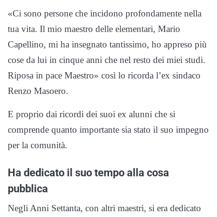
«Ci sono persone che incidono profondamente nella
tua vita. Il mio maestro delle elementari, Mario
Capellino, mi ha insegnato tantissimo, ho appreso più
cose da lui in cinque anni che nel resto dei miei studi.
Riposa in pace Maestro» così lo ricorda l’ex sindaco
Renzo Masoero.
E proprio dai ricordi dei suoi ex alunni che si
comprende quanto importante sia stato il suo impegno
per la comunità.
Ha dedicato il suo tempo alla cosa
pubblica
Negli Anni Settanta, con altri maestri, si era dedicato