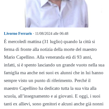
Livorno Ferraris
· 11/08/2024 alle 06:48
È mercoledì mattina (31 luglio) quando la città si
ferma di fronte alla notizia della morte del maestro
Mario Capellino. Alla veneranda età di 93 anni,
infatti, si è spento lasciando un grande vuoto nella sua
famiglia ma anche nei suoi ex alunni che in lui hanno
sempre visto un punto di riferimento. Perché il
maestro Capellino ha dedicato tutta la sua vita alla
scuola, all’insegnamento e ai giovani. E oggi, i suoi
tanti ex allievi, sono genitori e alcuni anche già nonni