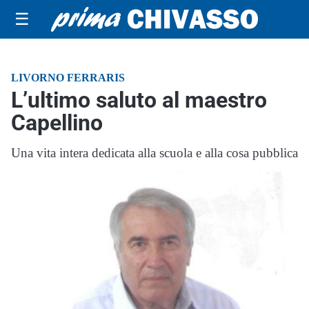
☰
LIVORNO FERRARIS
L’ultimo saluto al maestro
Capellino
Una vita intera dedicata alla scuola e alla cosa pubblica