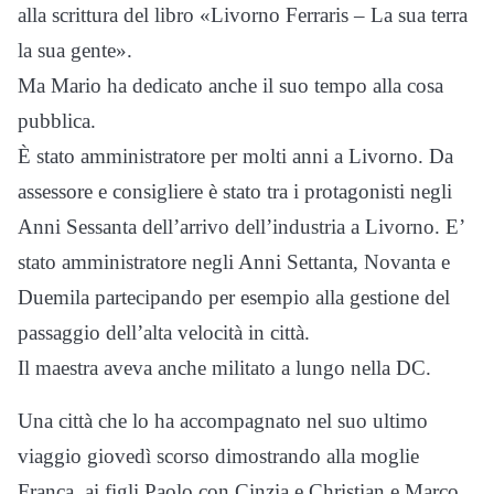
alla scrittura del libro «Livorno Ferraris – La sua terra
la sua gente».
Ma Mario ha dedicato anche il suo tempo alla cosa
pubblica.
È stato amministratore per molti anni a Livorno. Da
assessore e consigliere è stato tra i protagonisti negli
Anni Sessanta dell’arrivo dell’industria a Livorno. E’
stato amministratore negli Anni Settanta, Novanta e
Duemila partecipando per esempio alla gestione del
passaggio dell’alta velocità in città.
Il maestra aveva anche militato a lungo nella DC.
Una città che lo ha accompagnato nel suo ultimo
viaggio giovedì scorso dimostrando alla moglie
Franca, ai figli Paolo con Cinzia e Christian e Marco