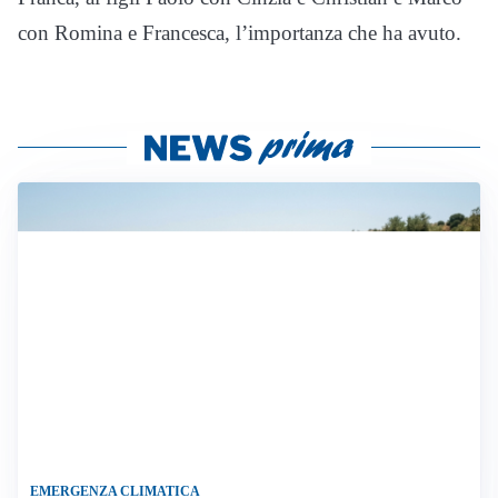
con Romina e Francesca, l’importanza che ha avuto.
EMERGENZA CLIMATICA