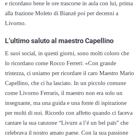
e ricordano bene le ore trascorse in aula con lui, prima
alla frazione Moleto di Bianzè poi per decenni a
Livorno.
L’ultimo saluto al maestro Capellino
E suoi social, in questi giorni, sono molti coloro che
lo ricordano come Rocco Ferreri: «Con grande
tristezza, ci uniamo per ricordare il caro Maestro Mario
Capellino, che ci ha lasciato. In un piccolo comune
come Livorno Ferraris, il maestro non era solo un
insegnante, ma una guida e una fonte di ispirazione
per molti di noi. Ricordo con affetto quando ci faceva
cantare la sua canzone “Livurn a l’é un bel païs” che
celebrava il nostro amato paese. Con la sua passione