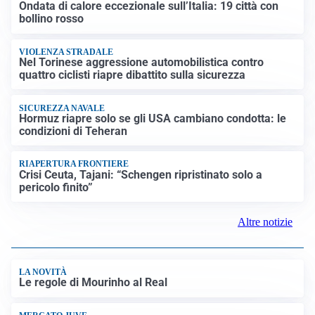
Ondata di calore eccezionale sull’Italia: 19 città con
bollino rosso
VIOLENZA STRADALE
Nel Torinese aggressione automobilistica contro
quattro ciclisti riapre dibattito sulla sicurezza
SICUREZZA NAVALE
Hormuz riapre solo se gli USA cambiano condotta: le
condizioni di Teheran
RIAPERTURA FRONTIERE
Crisi Ceuta, Tajani: “Schengen ripristinato solo a
pericolo finito”
Altre notizie
LA NOVITÀ
Le regole di Mourinho al Real