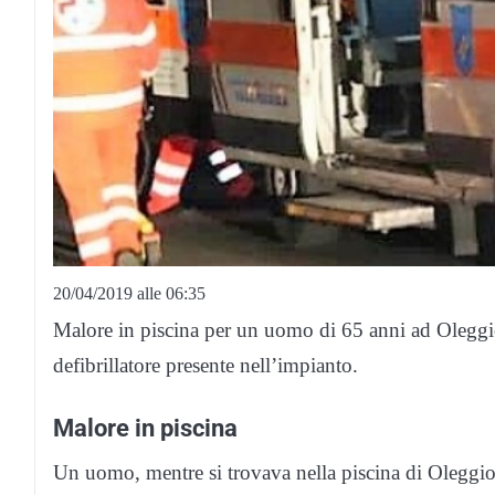
20/04/2019 alle 06:35
Malore in piscina per un uomo di 65 anni ad Oleggio
defibrillatore presente nell’impianto.
Malore in piscina
Un uomo, mentre si trovava nella piscina di Oleggio,