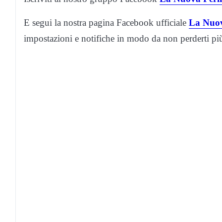
E segui la nostra pagina Facebook ufficiale
La Nuov
impostazioni e notifiche in modo da non perderti p