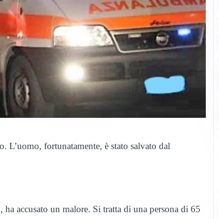
. L’uomo, fortunatamente, è stato salvato dal
 ha accusato un malore. Si tratta di una persona di 65