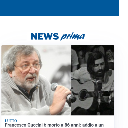
LUTTO
Francesco Guccini è morto a 86 anni: addio a un