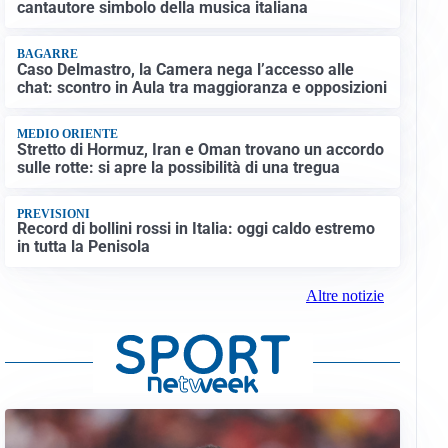
cantautore simbolo della musica italiana
BAGARRE
Caso Delmastro, la Camera nega l’accesso alle
chat: scontro in Aula tra maggioranza e opposizioni
MEDIO ORIENTE
Stretto di Hormuz, Iran e Oman trovano un accordo
sulle rotte: si apre la possibilità di una tregua
PREVISIONI
Record di bollini rossi in Italia: oggi caldo estremo
in tutta la Penisola
Altre notizie