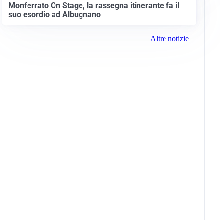
Monferrato On Stage, la rassegna itinerante fa il
suo esordio ad Albugnano
Altre notizie