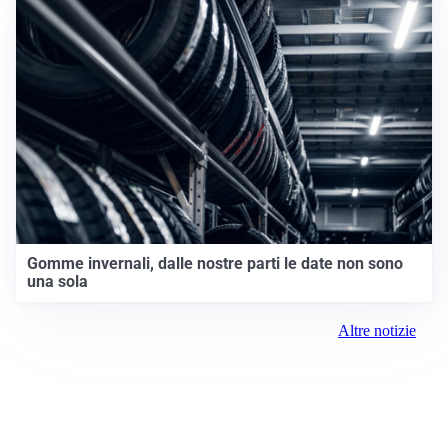
Gomme invernali, dalle nostre parti le date non sono
una sola
Altre notizie