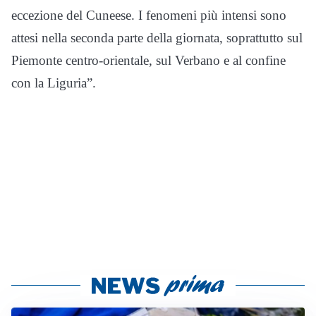
eccezione del Cuneese. I fenomeni più intensi sono
attesi nella seconda parte della giornata, soprattutto sul
Piemonte centro-orientale, sul Verbano e al confine
con la Liguria”.