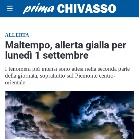
☰
ALLERTA
Maltempo, allerta gialla per
lunedì 1 settembre
I fenomeni più intensi sono attesi nella seconda parte
della giornata, soprattutto sul Piemonte centro-
orientale