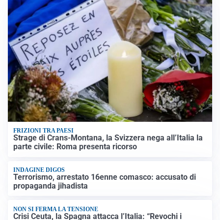
FRIZIONI TRA PAESI
Strage di Crans-Montana, la Svizzera nega all’Italia la
parte civile: Roma presenta ricorso
INDAGINE DIGOS
Terrorismo, arrestato 16enne comasco: accusato di
propaganda jihadista
NON SI FERMA LA TENSIONE
Crisi Ceuta, la Spagna attacca l’Italia: “Revochi i