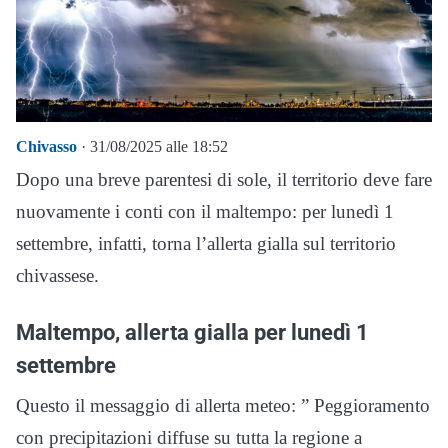
Chivasso
· 31/08/2025 alle 18:52
Dopo una breve parentesi di sole, il territorio deve fare
nuovamente i conti con il maltempo: per lunedì 1
settembre, infatti, torna l’allerta gialla sul territorio
chivassese.
Maltempo, allerta gialla per lunedì 1
settembre
Questo il messaggio di allerta meteo: ” Peggioramento
con precipitazioni diffuse su tutta la regione a