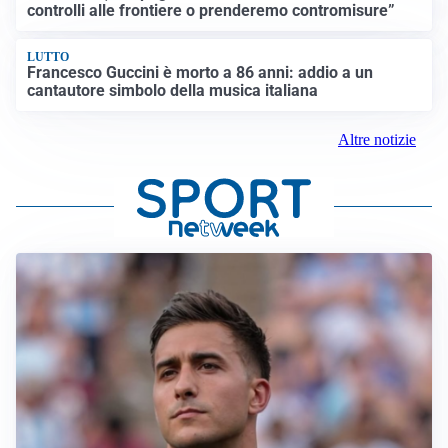
controlli alle frontiere o prenderemo contromisure”
LUTTO
Francesco Guccini è morto a 86 anni: addio a un
cantautore simbolo della musica italiana
Altre notizie