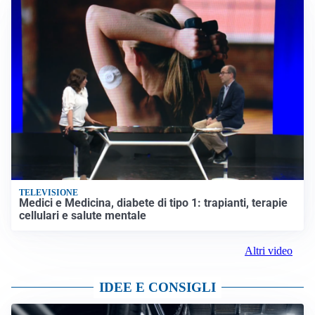
TELEVISIONE
Medici e Medicina, diabete di tipo 1: trapianti, terapie
cellulari e salute mentale
Altri video
IDEE E CONSIGLI