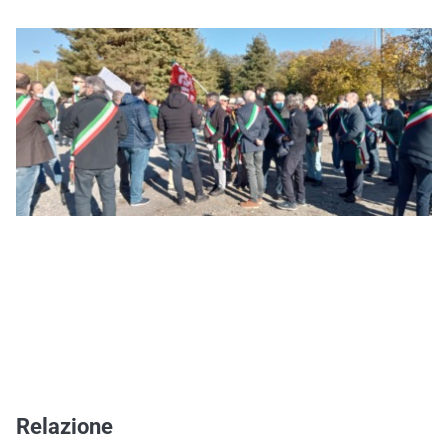
Relazione