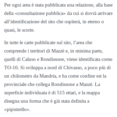
Per ogni area è stata pubblicata una relazione, alla base
della «consultazione pubblica» da cui si dovrà arrivare
all’identificazione del sito che ospiterà, in eterno o
quasi, le scorie.
In tutte le carte pubblicate sul sito, l’area che
comprende i territori di Mazzè e, in minima parte,
quelli di Caluso e Rondissone, viene identificata come
TO-10. Si sviluppa a nord di Chivasso, a poco più di
un chilometro da Mandria, e ha come confine est la
provinciale che collega Rondissone a Mazzè. La
superficie individuata è di 515 ettari, e la mappa
disegna una forma che è già stata definita a
«pipistrello».