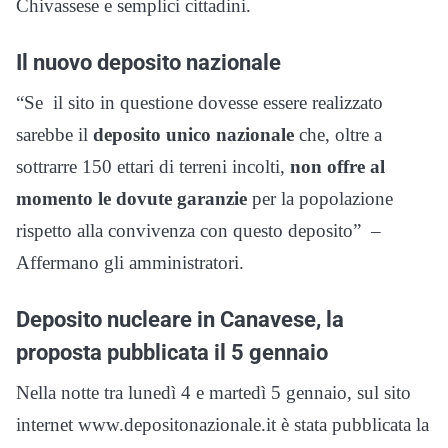
Chivassese e semplici cittadini.
Il nuovo deposito nazionale
“Se il sito in questione dovesse essere realizzato
sarebbe il
deposito unico nazionale
che, oltre a
sottrarre 150 ettari di terreni incolti,
non offre al
momento le dovute garanzie
per la popolazione
rispetto alla convivenza con questo deposito” –
Affermano gli amministratori.
Deposito nucleare in Canavese, la
proposta pubblicata il 5 gennaio
Nella notte tra lunedì 4 e martedì 5 gennaio, sul sito
internet www.depositonazionale.it è stata pubblicata la