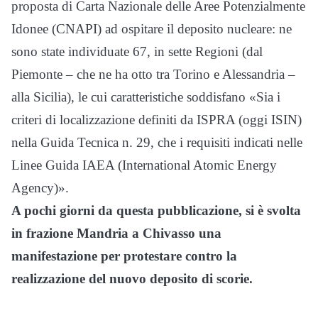
proposta di Carta Nazionale delle Aree Potenzialmente
Idonee (CNAPI) ad ospitare il deposito nucleare: ne
sono state individuate 67, in sette Regioni (dal
Piemonte – che ne ha otto tra Torino e Alessandria –
alla Sicilia), le cui caratteristiche soddisfano «Sia i
criteri di localizzazione definiti da ISPRA (oggi ISIN)
nella Guida Tecnica n. 29​, che i requisiti indicati nelle
Linee Guida IAEA (International Atomic Energy
Agency)».
A pochi giorni da questa pubblicazione, si è svolta
in frazione Mandria a Chivasso una
manifestazione per protestare contro la
realizzazione del nuovo deposito di scorie.