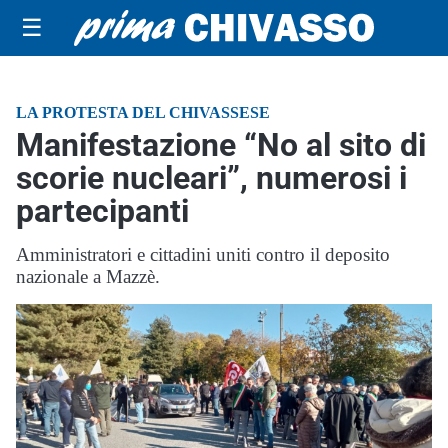
☰
LA PROTESTA DEL CHIVASSESE
Manifestazione “No al sito di
scorie nucleari”, numerosi i
partecipanti
Amministratori e cittadini uniti contro il deposito
nazionale a Mazzè.