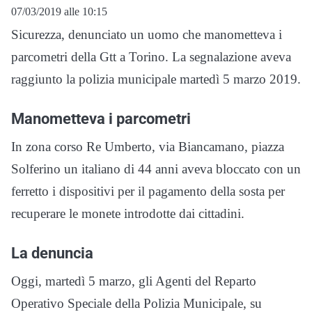
07/03/2019 alle 10:15
Sicurezza, denunciato un uomo che manometteva i
parcometri della Gtt a Torino. La segnalazione aveva
raggiunto la polizia municipale martedì 5 marzo 2019.
Manometteva i parcometri
In zona corso Re Umberto, via Biancamano, piazza
Solferino un italiano di 44 anni aveva bloccato con un
ferretto i dispositivi per il pagamento della sosta per
recuperare le monete introdotte dai cittadini.
La denuncia
Oggi, martedì 5 marzo, gli Agenti del Reparto
Operativo Speciale della Polizia Municipale, su