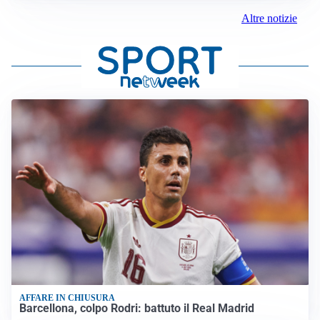
Altre notizie
AFFARE IN CHIUSURA
Barcellona, colpo Rodri: battuto il Real Madrid