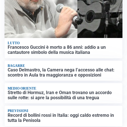
LUTTO
Francesco Guccini è morto a 86 anni: addio a un
cantautore simbolo della musica italiana
BAGARRE
Caso Delmastro, la Camera nega l’accesso alle chat:
scontro in Aula tra maggioranza e opposizioni
MEDIO ORIENTE
Stretto di Hormuz, Iran e Oman trovano un accordo
sulle rotte: si apre la possibilità di una tregua
PREVISIONI
Record di bollini rossi in Italia: oggi caldo estremo in
tutta la Penisola