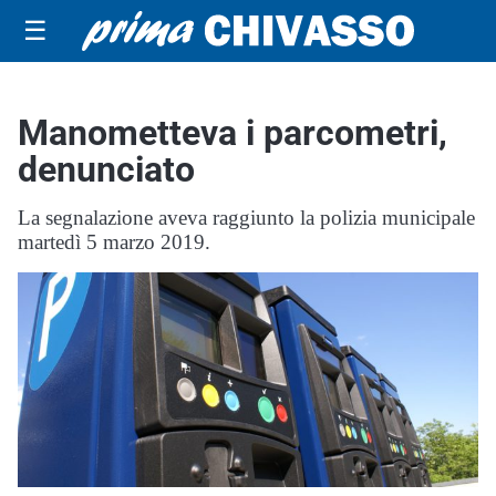
☰
Manometteva i parcometri,
denunciato
La segnalazione aveva raggiunto la polizia municipale
martedì 5 marzo 2019.