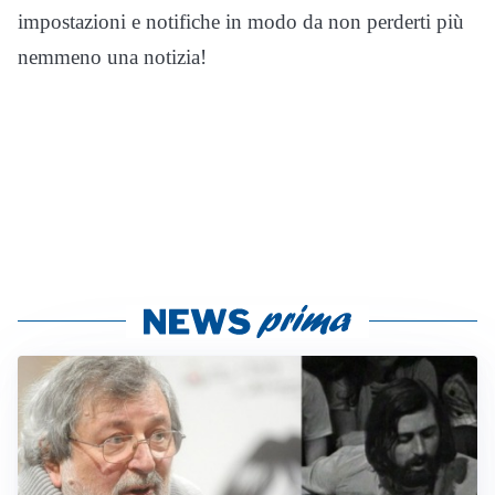
impostazioni e notifiche in modo da non perderti più
nemmeno una notizia!