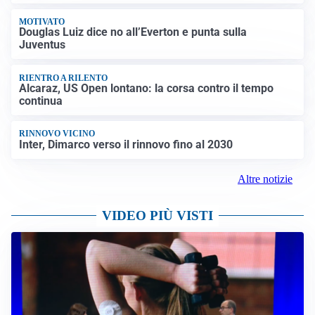
MOTIVATO
Douglas Luiz dice no all’Everton e punta sulla
Juventus
RIENTRO A RILENTO
Alcaraz, US Open lontano: la corsa contro il tempo
continua
RINNOVO VICINO
Inter, Dimarco verso il rinnovo fino al 2030
Altre notizie
VIDEO PIÙ VISTI