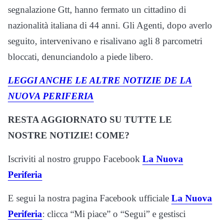
segnalazione Gtt, hanno fermato un cittadino di
nazionalità italiana di 44 anni. Gli Agenti, dopo averlo
seguito, intervenivano e risalivano agli 8 parcometri
bloccati, denunciandolo a piede libero.
LEGGI ANCHE LE ALTRE NOTIZIE DE LA
NUOVA PERIFERIA
RESTA AGGIORNATO SU TUTTE LE
NOSTRE NOTIZIE! COME?
Iscriviti al nostro gruppo Facebook
La Nuova
Periferia
E segui la nostra pagina Facebook ufficiale
La Nuova
Periferia
: clicca “Mi piace” o “Segui” e gestisci