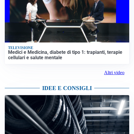
TELEVISIONE
Medici e Medicina, diabete di tipo 1: trapianti, terapie
cellulari e salute mentale
Altri video
IDEE E CONSIGLI