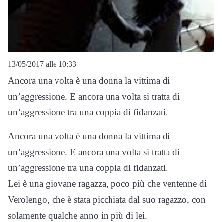
13/05/2017 alle 10:33
Ancora una volta è una donna la vittima di
un’aggressione. E ancora una volta si tratta di
un’aggressione tra una coppia di fidanzati.
Ancora una volta è una donna la vittima di
un’aggressione. E ancora una volta si tratta di
un’aggressione tra una coppia di fidanzati.
Lei è una giovane ragazza, poco più che ventenne di
Verolengo, che è stata picchiata dal suo ragazzo, con
solamente qualche anno in più di lei.