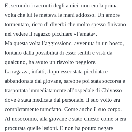
E, secondo i racconti degli amici, non era la prima
volta che lui le metteva le mani addosso. Un amore
tormentato, ricco di diverbi che molto spesso finivano
nel vedere il ragazzo picchiare «l’amata».
Ma questa volta l’aggressione, avvenuta in un bosco,
lontano dalla possibilità di esser sentiti e visti da
qualcuno, ha avuto un risvolto peggiore.
La ragazza, infatti, dopo esser stata picchiata e
abbandonata dal giovane, sarebbe poi stata soccorsa e
trasportata immediatamente all’ospedale di Chivasso
dove è stata medicata dal personale. Il suo volto era
completamente tumefatto. Come anche il suo corpo.
Al nosocomio, alla giovane è stato chiesto come si era
procurata quelle lesioni. E non ha potuto negare