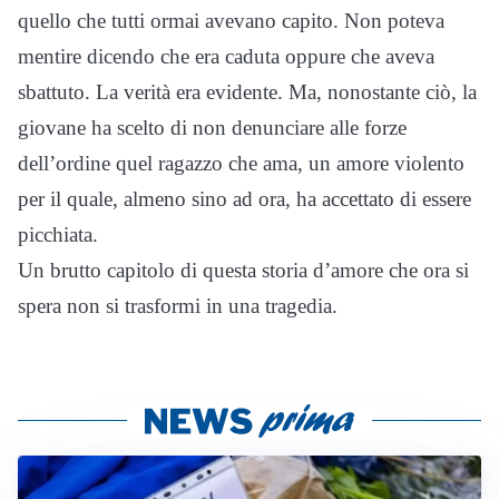
quello che tutti ormai avevano capito. Non poteva
mentire dicendo che era caduta oppure che aveva
sbattuto. La verità era evidente. Ma, nonostante ciò, la
giovane ha scelto di non denunciare alle forze
dell’ordine quel ragazzo che ama, un amore violento
per il quale, almeno sino ad ora, ha accettato di essere
picchiata.
Un brutto capitolo di questa storia d’amore che ora si
spera non si trasformi in una tragedia.