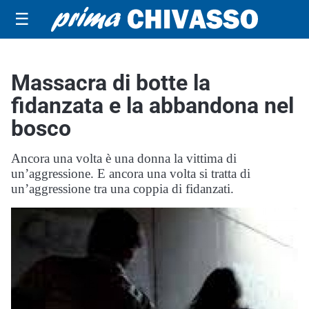
☰
Massacra di botte la
fidanzata e la abbandona nel
bosco
Ancora una volta è una donna la vittima di
un’aggressione. E ancora una volta si tratta di
un’aggressione tra una coppia di fidanzati.