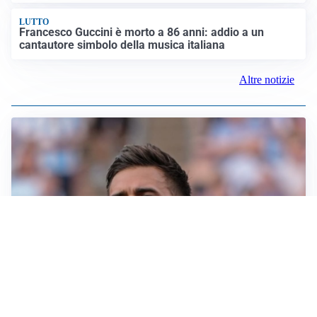
LUTTO
Francesco Guccini è morto a 86 anni: addio a un
cantautore simbolo della musica italiana
Altre notizie
IL NOME NUOVO