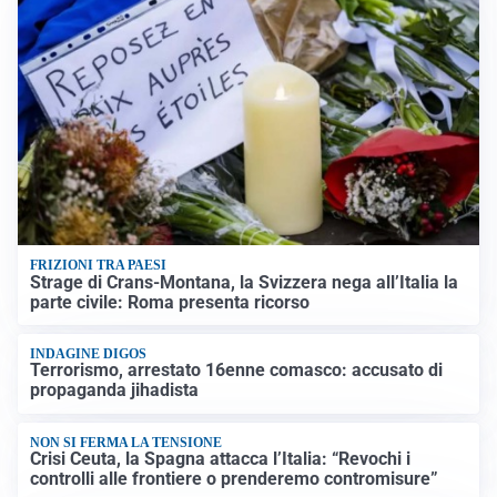
FRIZIONI TRA PAESI
Strage di Crans-Montana, la Svizzera nega all’Italia la
parte civile: Roma presenta ricorso
INDAGINE DIGOS
Terrorismo, arrestato 16enne comasco: accusato di
propaganda jihadista
NON SI FERMA LA TENSIONE
Crisi Ceuta, la Spagna attacca l’Italia: “Revochi i
controlli alle frontiere o prenderemo contromisure”