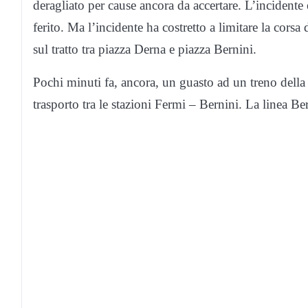
deragliato per cause ancora da accertare. L’incidente
ferito. Ma l’incidente ha costretto a limitare la corsa
sul tratto tra piazza Derna e piazza Bernini.
Pochi minuti fa, ancora, un guasto ad un treno della 
trasporto tra le stazioni Fermi – Bernini. La linea Be