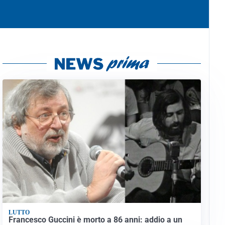
LUTTO
Francesco Guccini è morto a 86 anni: addio a un