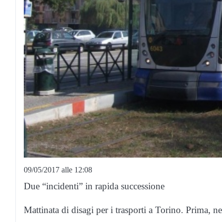
09/05/2017 alle 12:08
Due “incidenti” in rapida successione
Mattinata di disagi per i trasporti a Torino. Prima, ne