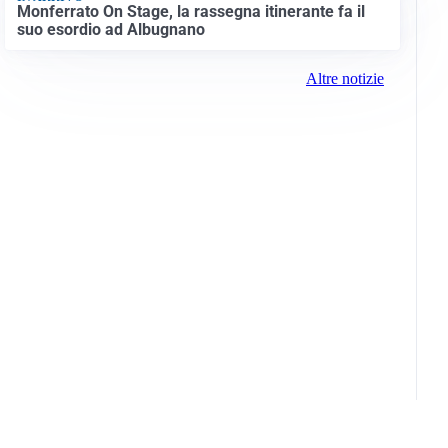
Monferrato On Stage, la rassegna itinerante fa il
suo esordio ad Albugnano
Altre notizie