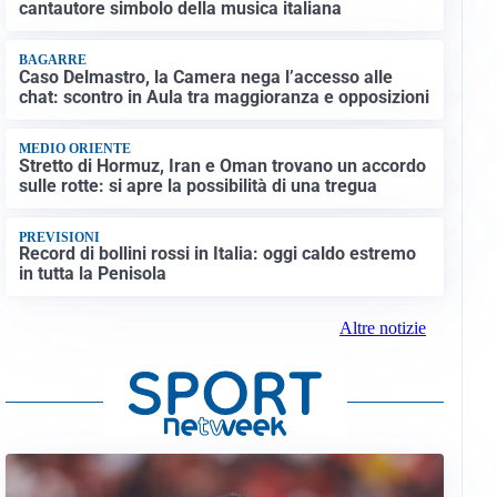
cantautore simbolo della musica italiana
BAGARRE
Caso Delmastro, la Camera nega l’accesso alle
chat: scontro in Aula tra maggioranza e opposizioni
MEDIO ORIENTE
Stretto di Hormuz, Iran e Oman trovano un accordo
sulle rotte: si apre la possibilità di una tregua
PREVISIONI
Record di bollini rossi in Italia: oggi caldo estremo
in tutta la Penisola
Altre notizie