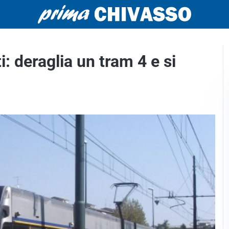
i: deraglia un tram 4 e si