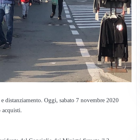
 e distanziamento. Oggi, sabato 7 novembre 2020
 acquisti.