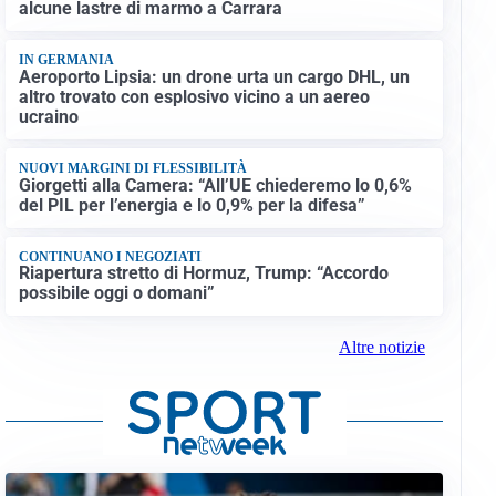
alcune lastre di marmo a Carrara
IN GERMANIA
Aeroporto Lipsia: un drone urta un cargo DHL, un
altro trovato con esplosivo vicino a un aereo
ucraino
NUOVI MARGINI DI FLESSIBILITÀ
Giorgetti alla Camera: “All’UE chiederemo lo 0,6%
del PIL per l’energia e lo 0,9% per la difesa”
CONTINUANO I NEGOZIATI
Riapertura stretto di Hormuz, Trump: “Accordo
possibile oggi o domani”
Altre notizie