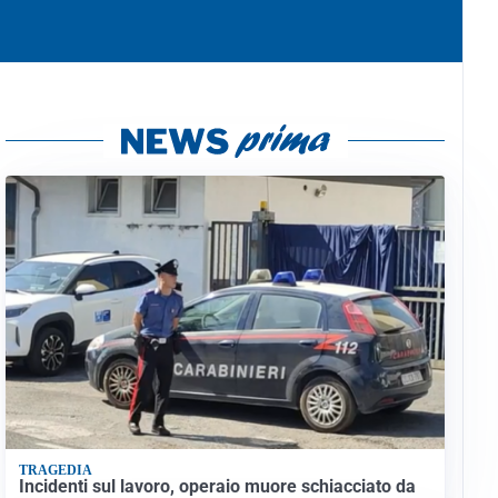
TRAGEDIA
Incidenti sul lavoro, operaio muore schiacciato da