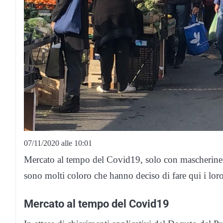
07/11/2020 alle 10:01
Mercato al tempo del Covid19, solo con mascherine
sono molti coloro che hanno deciso di fare qui i loro
Mercato al tempo del Covid19