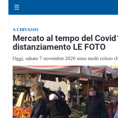
☰
A CHIVASSO
Mercato al tempo del Covid
distanziamento LE FOTO
Oggi, sabato 7 novembre 2020 sono molti coloro che 