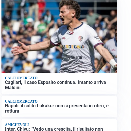
CALCIOMERCATO
Cagliari, il caso Esposito continua. Intanto arriva
Maldini
CALCIOMERCATO
Napoli, il solito Lukaku: non si presenta in ritiro, è
rottura
AMICHEVOLI
Inter, Chivu: “Vedo una crescita, il risultato non