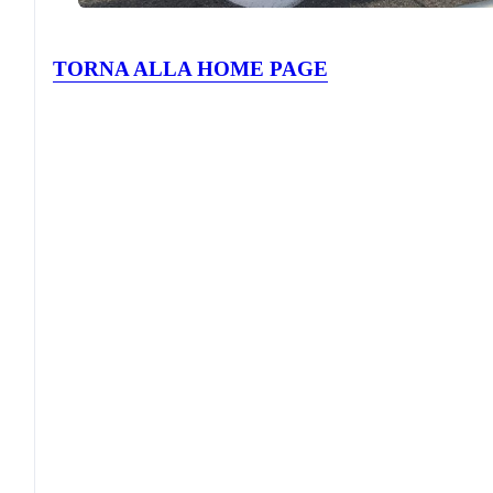
TORNA ALLA HOME PAGE