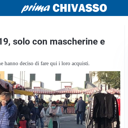
19, solo con mascherine e
hanno deciso di fare qui i loro acquisti.