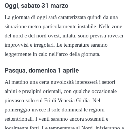
Oggi, sabato 31 marzo
La giornata di oggi sarà caratterizzata quindi da una
situazione meteo particolarmente instabile. Nelle zone
del nord e del nord ovest, infatti, sono previsti rovesci
improvvisi e irregolari. Le temperature saranno
leggermente in calo nell’arco della giornata.
Pasqua, domenica 1 aprile
Al mattino una certa nuvolosità interesserà i settori
alpini e prealpini orientali, con qualche occasionale
piovasco solo sul Friuli Venezia Giulia. Nel
pomeriggio invece il sole dominerà le regioni
settentrionali. I venti saranno ancora sostenuti e
localmente forti. Le temperature al Nord, inizieranno a