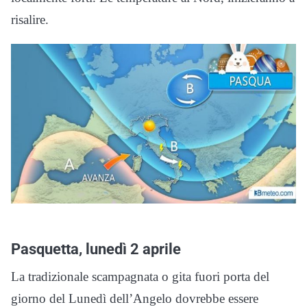
risalire.
Pasquetta, lunedì 2 aprile
La tradizionale scampagnata o gita fuori porta del
giorno del Lunedì dell’Angelo dovrebbe essere