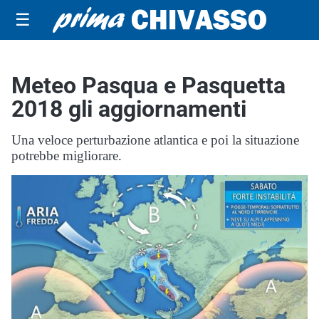
☰
Meteo Pasqua e Pasquetta
2018 gli aggiornamenti
Una veloce perturbazione atlantica e poi la situazione
potrebbe migliorare.