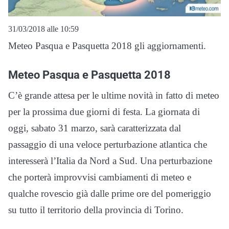
31/03/2018 alle 10:59
Meteo Pasqua e Pasquetta 2018 gli aggiornamenti.
Meteo Pasqua e Pasquetta 2018
C’è grande attesa per le ultime novità in fatto di meteo
per la prossima due giorni di festa. La giornata di
oggi, sabato 31 marzo, sarà caratterizzata dal
passaggio di una veloce perturbazione atlantica che
interesserà l’Italia da Nord a Sud. Una perturbazione
che porterà improvvisi cambiamenti di meteo e
qualche rovescio già dalle prime ore del pomeriggio
su tutto il territorio della provincia di Torino.