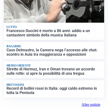
LUTTO
Francesco Guccini è morto a 86 anni: addio a un
cantautore simbolo della musica italiana
BAGARRE
Caso Delmastro, la Camera nega l’accesso alle chat:
scontro in Aula tra maggioranza e opposizioni
MEDIO ORIENTE
Stretto di Hormuz, Iran e Oman trovano un accordo
sulle rotte: si apre la possibilità di una tregua
PREVISIONI
Record di bollini rossi in Italia: oggi caldo estremo in
tutta la Penisola
Altre notizie