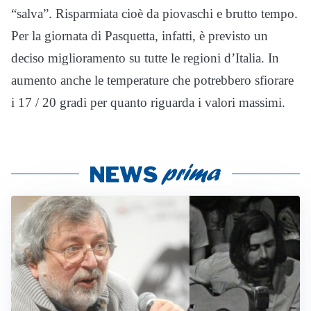
“salva”. Risparmiata cioè da piovaschi e brutto tempo.
Per la giornata di Pasquetta, infatti, è previsto un
deciso miglioramento su tutte le regioni d’Italia. In
aumento anche le temperature che potrebbero sfiorare
i 17 / 20 gradi per quanto riguarda i valori massimi.