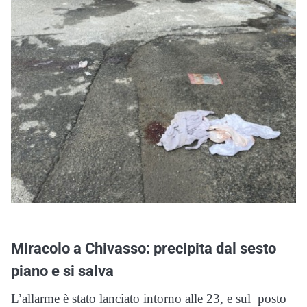
Miracolo a Chivasso: precipita dal sesto
piano e si salva
L’allarme è stato lanciato intorno alle 23, e sul posto