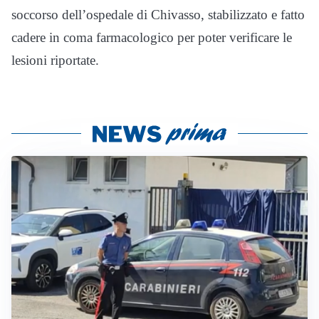
soccorso dell’ospedale di Chivasso, stabilizzato e fatto
cadere in coma farmacologico per poter verificare le
lesioni riportate.