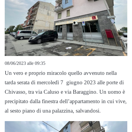
08/06/2023 alle 09:35
Un vero e proprio miracolo quello avvenuto nella
tarda serata di mercoledì 7 giugno 2023 alle porte di
Chivasso, tra via Caluso e via Baraggino. Un uomo è
precipitato dalla finestra dell’appartamento in cui vive,
al sesto piano di una palazzina, salvandosi.