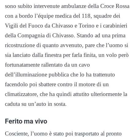
sono subito intervenute ambulanze della Croce Rossa
con a bordo l’équipe medica del 118, squadre dei
Vigili del Fuoco da Chivasso e Torino e i carabinieri
della Compagnia di Chivasso. Stando ad una prima
ricostruzione di quanto avvenuto, pare che l’uomo si
sia lanciato dalla finestra per farla finita, un volo però
fortunatamente rallentato da un cavo
dell’illuminazione pubblica che lo ha trattenuto
facendolo poi sbattere contro il motore di un
climatizzatore, che ha quindi attutito ulteriormente la
caduta su un’auto in sosta.
Ferito ma vivo
Cosciente, l’uomo è stato poi trasportato al pronto