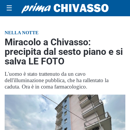
☰
NELLA NOTTE
Miracolo a Chivasso:
precipita dal sesto piano e si
salva LE FOTO
L'uomo è stato trattenuto da un cavo
dell'illuminazione pubblica, che ha rallentato la
caduta. Ora è in coma farmacologico.