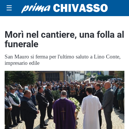
☰
Morì nel cantiere, una folla al
funerale
San Mauro si ferma per l'ultimo saluto a Lino Conte,
impresario edile