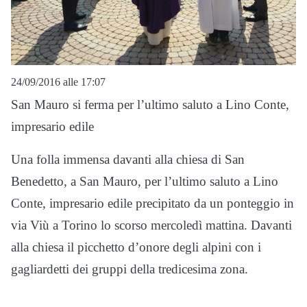
24/09/2016 alle 17:07
San Mauro si ferma per l’ultimo saluto a Lino Conte,
impresario edile
Una folla immensa davanti alla chiesa di San
Benedetto, a San Mauro, per l’ultimo saluto a Lino
Conte, impresario edile precipitato da un ponteggio in
via Viù a Torino lo scorso mercoledì mattina. Davanti
alla chiesa il picchetto d’onore degli alpini con i
gagliardetti dei gruppi della tredicesima zona.