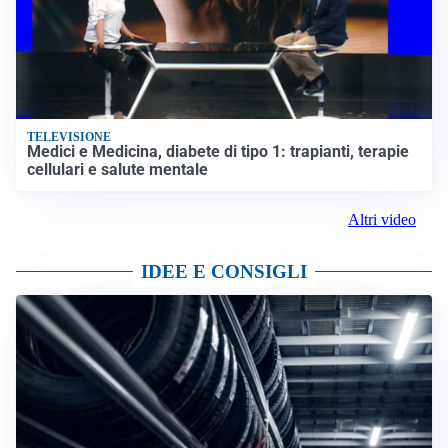
TELEVISIONE
Medici e Medicina, diabete di tipo 1: trapianti, terapie
cellulari e salute mentale
Altri video
IDEE E CONSIGLI