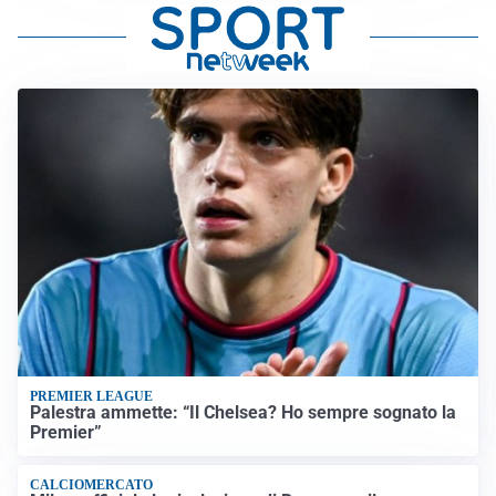
PREMIER LEAGUE
Palestra ammette: “Il Chelsea? Ho sempre sognato la
Premier”
CALCIOMERCATO