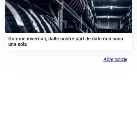
Gomme invernali, dalle nostre parti le date non sono
una sola
Altre notizie
Prima Chivasso