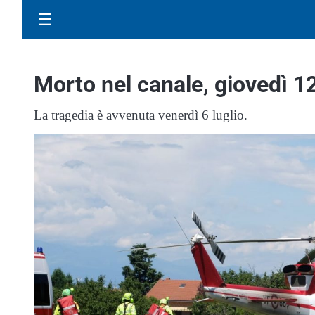
☰
Morto nel canale, giovedì 12
La tragedia è avvenuta venerdì 6 luglio.