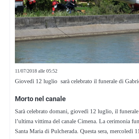
11/07/2018 alle 05:52
Giovedì 12 luglio sarà celebrato il funerale di Gabri
Morto nel canale
Sarà celebrato domani, giovedì 12 luglio, il funerale
l’ultima vittima del canale Cimena. La cerimonia fune
Santa Maria di Pulcherada. Questa sera, mercoledì 11,