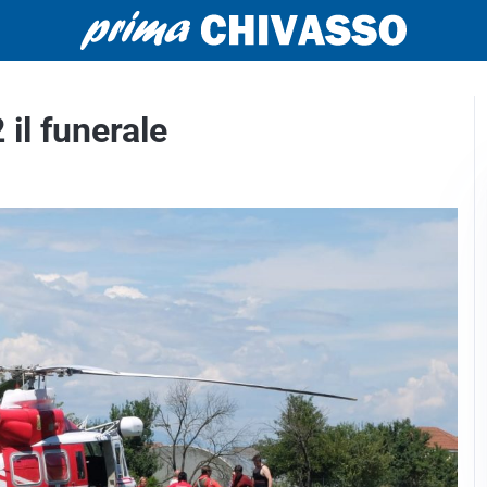
 il funerale