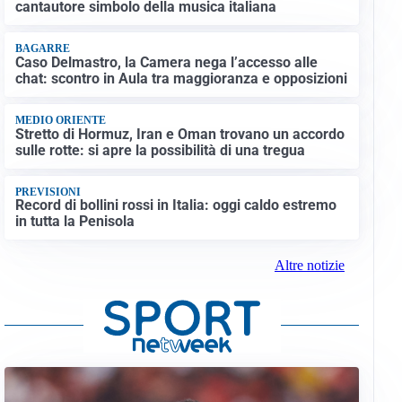
cantautore simbolo della musica italiana
BAGARRE
Caso Delmastro, la Camera nega l’accesso alle
chat: scontro in Aula tra maggioranza e opposizioni
MEDIO ORIENTE
Stretto di Hormuz, Iran e Oman trovano un accordo
sulle rotte: si apre la possibilità di una tregua
PREVISIONI
Record di bollini rossi in Italia: oggi caldo estremo
in tutta la Penisola
Altre notizie