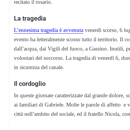
recitato il rosario.
La tragedia
L’ennesima tragedia è avvenuta
venerdì scorso, 6 lug
evento ha letteralmente scosso tutto il territorio. Il c
dall’acqua, dai Vigili del fuoco, a Gassino. Inutili, p
volontari del soccorso. La tragedia di venerdì 6, dun
in sicurezza del canale.
Il cordoglio
In queste giornate caratterizzate dal grande dolore,
ai familiari di Gabriele. Molte le parole di affetto e
città nell’ambito del sociale, ed il fratello Nicola,