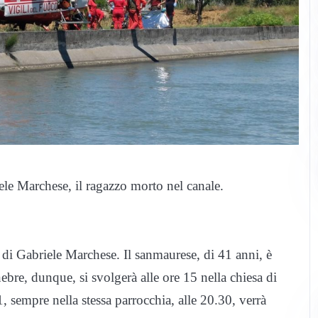
ele Marchese, il ragazzo morto nel canale.
 di Gabriele Marchese. Il sanmaurese, di 41 anni, è
bre, dunque, si svolgerà alle ore 15 nella chiesa di
 sempre nella stessa parrocchia, alle 20.30, verrà