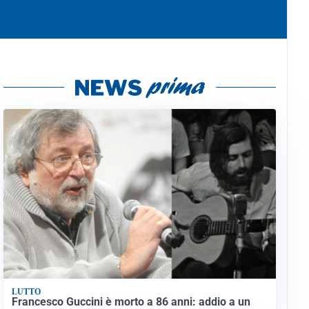
LUTTO
Francesco Guccini è morto a 86 anni: addio a un