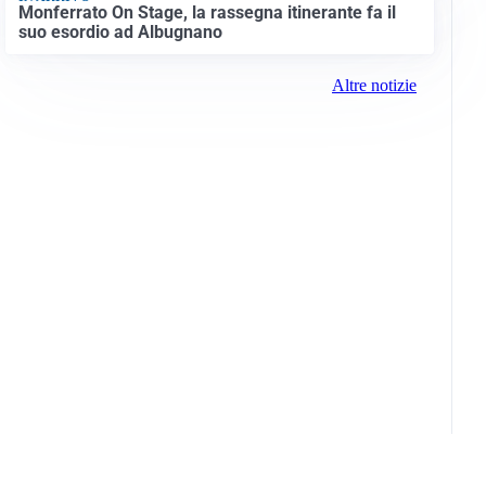
Monferrato On Stage, la rassegna itinerante fa il
suo esordio ad Albugnano
Altre notizie