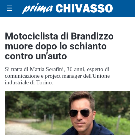
☰
Motociclista di Brandizzo
muore dopo lo schianto
contro un’auto
Si tratta di Mattia Serafini, 36 anni, esperto di
comunicazione e project manager dell'Unione
industriale di Torino.