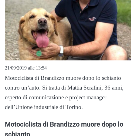
21/09/2019 alle 13:54
Motociclista di Brandizzo muore dopo lo schianto
contro un’auto. Si tratta di Mattia Serafini, 36 anni,
esperto di comunicazione e project manager
dell’Unione industriale di Torino.
Motociclista di Brandizzo muore dopo lo
schianto