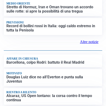
MEDIO ORIENTE
Stretto di Hormuz, Iran e Oman trovano un accordo
sulle rotte: si apre la possibilità di una tregua
PREVISIONI
Record di bollini rossi in Italia: oggi caldo estremo in
tutta la Penisola
Altre notizie