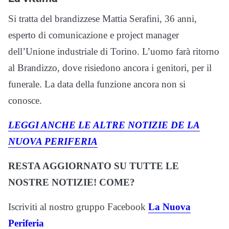
Si tratta del brandizzese Mattia Serafini, 36 anni,
esperto di comunicazione e project manager
dell’Unione industriale di Torino. L’uomo farà ritorno
al Brandizzo, dove risiedono ancora i genitori, per il
funerale. La data della funzione ancora non si
conosce.
LEGGI ANCHE LE ALTRE NOTIZIE DE LA
NUOVA PERIFERIA
RESTA AGGIORNATO SU TUTTE LE
NOSTRE NOTIZIE! COME?
Iscriviti al nostro gruppo Facebook
La Nuova
Periferia