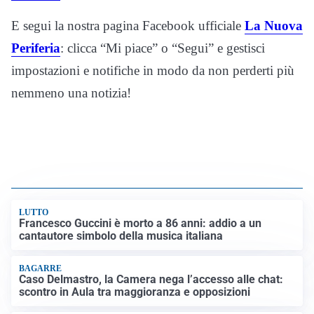
E segui la nostra pagina Facebook ufficiale
La Nuova
Periferia
: clicca “Mi piace” o “Segui” e gestisci
impostazioni e notifiche in modo da non perderti più
nemmeno una notizia!
LUTTO
Francesco Guccini è morto a 86 anni: addio a un
cantautore simbolo della musica italiana
BAGARRE
Caso Delmastro, la Camera nega l’accesso alle chat:
scontro in Aula tra maggioranza e opposizioni