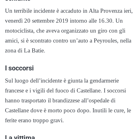
Un terribile incidente è accaduto in Alta Provenza ieri,
venerdì 20 settembre 2019 intorno alle 16.30. Un
motociclista, che aveva organizzato un giro con gli
amici, si è scontrato contro un’auto a Peyroules, nella
zona di La Batie.
I soccorsi
Sul luogo dell’incidente è giunta la gendarmerie
francese e i vigili del fuoco di Castellane. I soccorsi
hanno trasportato il brandizzese all’ospedale di
Castellane dove è morto poco dopo. Inutili le cure, le
ferite erano troppo gravi.
La vittima