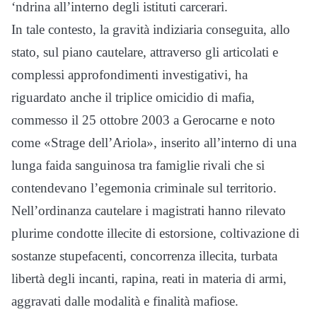
‘ndrina all’interno degli istituti carcerari.
In tale contesto, la gravità indiziaria conseguita, allo
stato, sul piano cautelare, attraverso gli articolati e
complessi approfondimenti investigativi, ha
riguardato anche il triplice omicidio di mafia,
commesso il 25 ottobre 2003 a Gerocarne e noto
come «Strage dell’Ariola», inserito all’interno di una
lunga faida sanguinosa tra famiglie rivali che si
contendevano l’egemonia criminale sul territorio.
Nell’ordinanza cautelare i magistrati hanno rilevato
plurime condotte illecite di estorsione, coltivazione di
sostanze stupefacenti, concorrenza illecita, turbata
libertà degli incanti, rapina, reati in materia di armi,
aggravati dalle modalità e finalità mafiose.