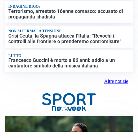
INDAGINE DIGOS
Terrorismo, arrestato 16enne comasco: accusato di
propaganda jihadista
NON SI FERMA LA TENSIONE
Crisi Ceuta, la Spagna attacca l’Italia: “Revochi i
controlli alle frontiere o prenderemo contromisure”
LUTTO
Francesco Guccini è morto a 86 anni: addio a un
cantautore simbolo della musica italiana
Altre notizie