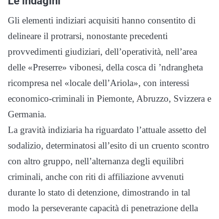
Le indagini
Gli elementi indiziari acquisiti hanno consentito di
delineare il protrarsi, nonostante precedenti
provvedimenti giudiziari, dell’operatività, nell’area
delle «Preserre» vibonesi, della cosca di ’ndrangheta
ricompresa nel «locale dell’Ariola», con interessi
economico-criminali in Piemonte, Abruzzo, Svizzera e
Germania.
La gravità indiziaria ha riguardato l’attuale assetto del
sodalizio, determinatosi all’esito di un cruento scontro
con altro gruppo, nell’alternanza degli equilibri
criminali, anche con riti di affiliazione avvenuti
durante lo stato di detenzione, dimostrando in tal
modo la perseverante capacità di penetrazione della