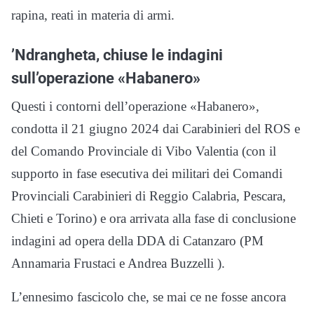
rapina, reati in materia di armi.
’Ndrangheta, chiuse le indagini
sull’operazione «Habanero»
Questi i contorni dell’operazione «Habanero»,
condotta il 21 giugno 2024 dai Carabinieri del ROS e
del Comando Provinciale di Vibo Valentia (con il
supporto in fase esecutiva dei militari dei Comandi
Provinciali Carabinieri di Reggio Calabria, Pescara,
Chieti e Torino) e ora arrivata alla fase di conclusione
indagini ad opera della DDA di Catanzaro (PM
Annamaria Frustaci e Andrea Buzzelli ).
L’ennesimo fascicolo che, se mai ce ne fosse ancora