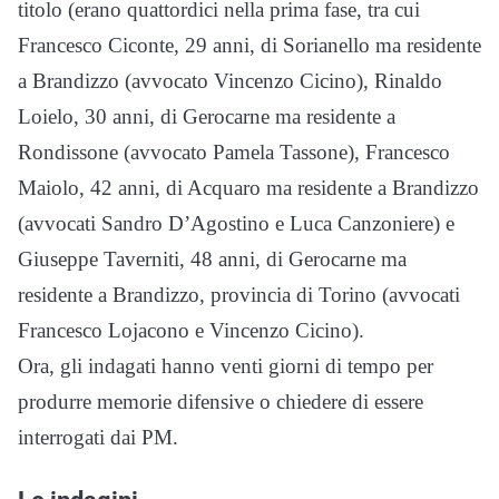
titolo (erano quattordici nella prima fase, tra cui
Francesco Ciconte, 29 anni, di Sorianello ma residente
a Brandizzo (avvocato Vincenzo Cicino), Rinaldo
Loielo, 30 anni, di Gerocarne ma residente a
Rondissone (avvocato Pamela Tassone), Francesco
Maiolo, 42 anni, di Acquaro ma residente a Brandizzo
(avvocati Sandro D’Agostino e Luca Canzoniere) e
Giuseppe Taverniti, 48 anni, di Gerocarne ma
residente a Brandizzo, provincia di Torino (avvocati
Francesco Lojacono e Vincenzo Cicino).
Ora, gli indagati hanno venti giorni di tempo per
produrre memorie difensive o chiedere di essere
interrogati dai PM.