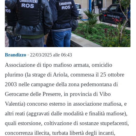
Brandizzo
· 22/03/2025 alle 06:43
Associazione di tipo mafioso armata, omicidio
plurimo (la strage di Ariola, commessa il 25 ottobre
2003 nelle campagne della zona pedemontana di
Gerocarne delle Preserre, in provincia di Vibo
Valentia) concorso esterno in associazione mafiosa, e
altri reati (aggravati dalle modalità e finalità mafiose),
quali estorsione, coltivazione di sostanze stupefacenti,
concorrenza illecita, turbata libertà degli incanti,