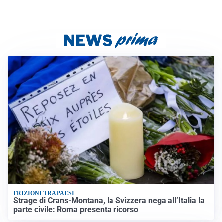
FRIZIONI TRA PAESI
Strage di Crans-Montana, la Svizzera nega all’Italia la
parte civile: Roma presenta ricorso