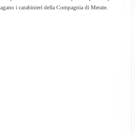
dagano i carabinieri della Compagnia di Merate.