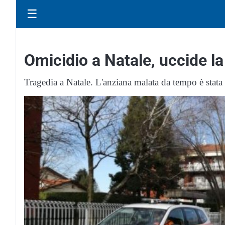
☰
Omicidio a Natale, uccide la
Tragedia a Natale. L'anziana malata da tempo è stata u