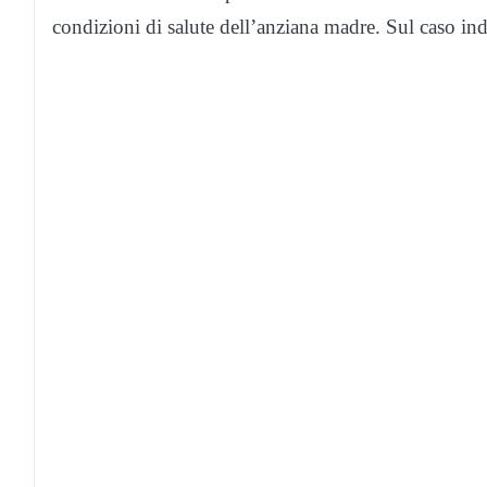
condizioni di salute dell’anziana madre. Sul caso in