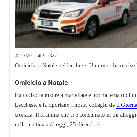
25/12/2018 alle 16:27
Omicidio a Natale nel lecchese. Un uomo ha ucciso la 
Omicidio a Natale
Ha ucciso la madre a martellate e poi ha tentato di tog
Lecchese, e la riportano i nostri colleghi de
Il Giorn
cronaca. Il dramma che si è consumato in un alloggi
nella mattinata di oggi, 25 dicembre.