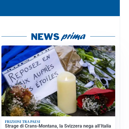
FRIZIONI TRA PAESI
Strage di Crans-Montana, la Svizzera nega all’Italia