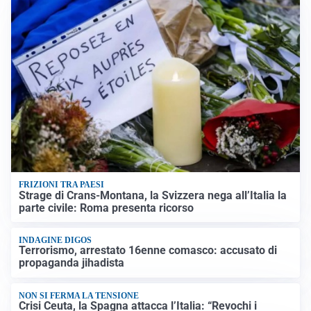
FRIZIONI TRA PAESI
Strage di Crans-Montana, la Svizzera nega all’Italia la
parte civile: Roma presenta ricorso
INDAGINE DIGOS
Terrorismo, arrestato 16enne comasco: accusato di
propaganda jihadista
NON SI FERMA LA TENSIONE
Crisi Ceuta, la Spagna attacca l’Italia: “Revochi i