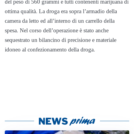
del peso di 560 grammi e tutti contenenti marijuana di
ottima qualità. La droga era sopra l’armadio della
camera da letto ed all’interno di un carrello della
spesa. Nel corso dell’operazione è stato anche
sequestrato un bilancino di precisione e materiale
idoneo al confezionamento della droga.