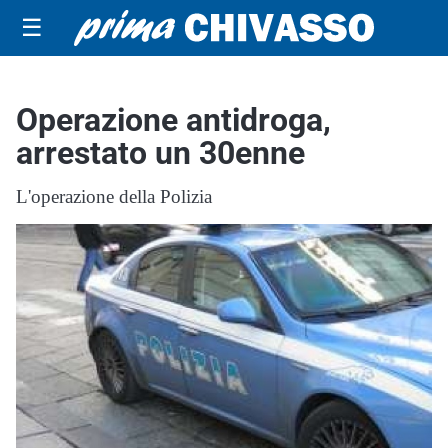
☰
Operazione antidroga,
arrestato un 30enne
L'operazione della Polizia