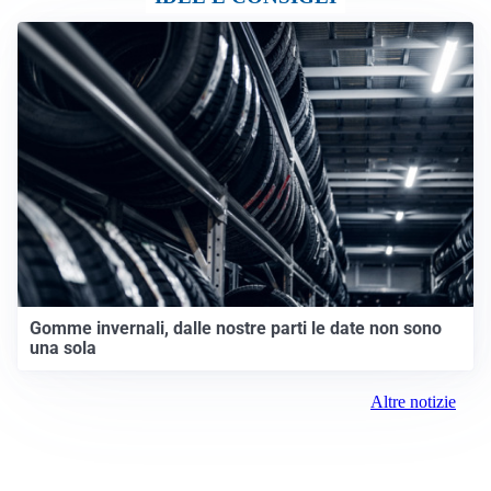
Gomme invernali, dalle nostre parti le date non sono
una sola
Altre notizie