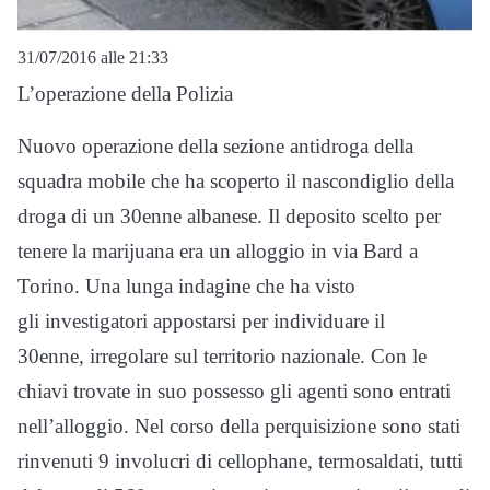
31/07/2016 alle 21:33
L’operazione della Polizia
Nuovo operazione della sezione antidroga della
squadra mobile che ha scoperto il nascondiglio della
droga di un 30enne albanese. Il deposito scelto per
tenere la marijuana era un alloggio in via Bard a
Torino. Una lunga indagine che ha visto
gli investigatori appostarsi per individuare il
30enne, irregolare sul territorio nazionale. Con le
chiavi trovate in suo possesso gli agenti sono entrati
nell’alloggio. Nel corso della perquisizione sono stati
rinvenuti 9 involucri di cellophane, termosaldati, tutti