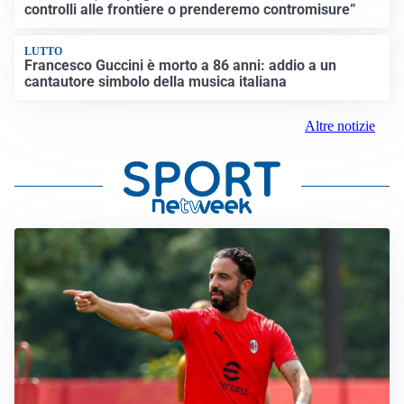
controlli alle frontiere o prenderemo contromisure”
LUTTO
Francesco Guccini è morto a 86 anni: addio a un
cantautore simbolo della musica italiana
Altre notizie