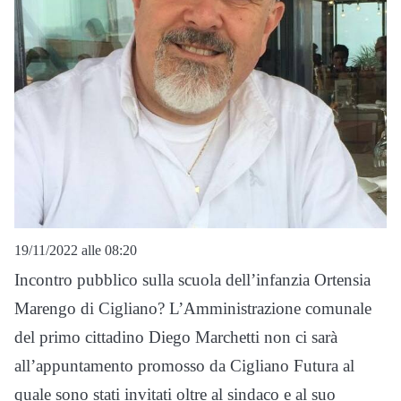
19/11/2022 alle 08:20
Incontro pubblico sulla scuola dell’infanzia Ortensia
Marengo di Cigliano? L’Amministrazione comunale
del primo cittadino Diego Marchetti non ci sarà
all’appuntamento promosso da Cigliano Futura al
quale sono stati invitati oltre al sindaco e al suo