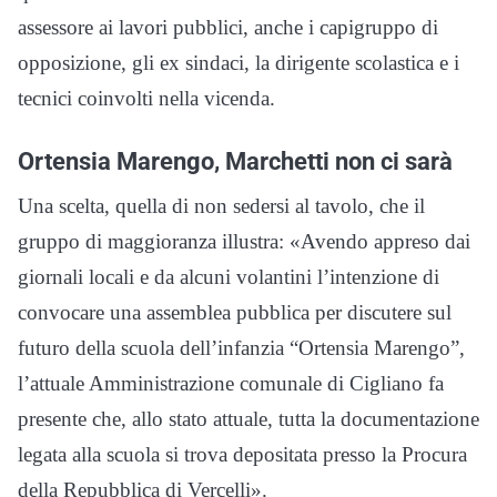
assessore ai lavori pubblici, anche i capigruppo di
opposizione, gli ex sindaci, la dirigente scolastica e i
tecnici coinvolti nella vicenda.
Ortensia Marengo, Marchetti non ci sarà
Una scelta, quella di non sedersi al tavolo, che il
gruppo di maggioranza illustra: «Avendo appreso dai
giornali locali e da alcuni volantini l’intenzione di
convocare una assemblea pubblica per discutere sul
futuro della scuola dell’infanzia “Ortensia Marengo”,
l’attuale Amministrazione comunale di Cigliano fa
presente che, allo stato attuale, tutta la documentazione
legata alla scuola si trova depositata presso la Procura
della Repubblica di Vercelli».