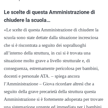
Le scelte di questa Amministrazione di
chiudere la scuola…
«Le scelte di questa Amministrazione di chiudere la
scuola sono state dettate dalla situazione incresciosa
che si è riscontrata a seguito dei sopralluoghi
all’interno della struttura, in cui si è trovata una
situazione molto grave a livello strutturale e, di
conseguenza, estremamente pericolosa per bambini,
docenti e personale ATA. – spiega ancora
l’Amministrazione – Giova ricordare altresì che a
seguito della grave precarietà della struttura questa
Amministrazione si è fortemente adoperata per trovare
una sistemazione urgente ed immediata per i bambini