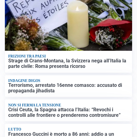
FRIZIONI TRA PAESI
Strage di Crans-Montana, la Svizzera nega all’Italia la
parte civile: Roma presenta ricorso
INDAGINE DIGOS
Terrorismo, arrestato 16enne comasco: accusato di
propaganda jihadista
NON SI FERMA LA TENSIONE
Crisi Ceuta, la Spagna attacca l’Italia: “Revochi i
controlli alle frontiere o prenderemo contromisure”
LUTTO
Francesco Guccini è morto a 86 anni: addio a un