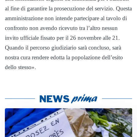
al fine di garantire la prosecuzione del servizio. Questa
amministrazione non intende partecipare al tavolo di
confronto non avendo ricevuto tra l’altro nessun
invito ufficiale fissato per il 26 novembre alle 21.
Quando il percorso giudiziario sarà concluso, sarà
nostra cura rendere edotta la popolazione dell’esito
dello stesso».