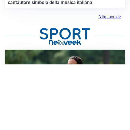
cantautore simbolo della musica italiana
Altre notizie