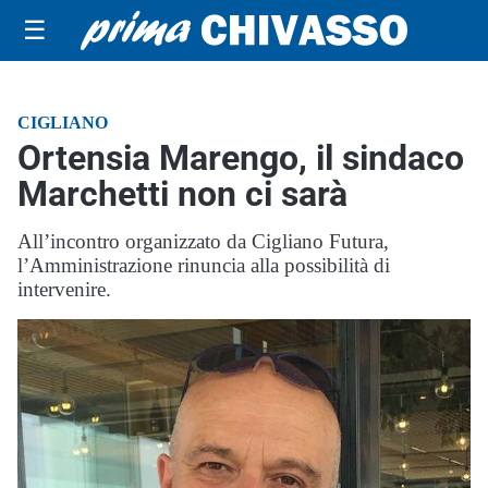
☰
CIGLIANO
Ortensia Marengo, il sindaco
Marchetti non ci sarà
All’incontro organizzato da Cigliano Futura,
l’Amministrazione rinuncia alla possibilità di
intervenire.