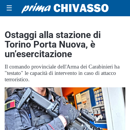
☰
Ostaggi alla stazione di
Torino Porta Nuova, è
un’esercitazione
Il comando provinciale dell'Arma dei Carabinieri ha
"testato" le capacità di intervento in caso di attacco
terroristico.