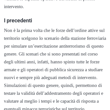
intervento.
I precedenti
Non è la prima volta che le forze dell’ordine attive sul
territorio scelgono lo scenario della stazione ferroviaria
per simulare un’esercitazione antiterrorismo di questo
genere. Gli scenari che si sono presentati nel corso
degli ultimi anni, infatti, hanno spinto tutte le forze
armate e gli operatori di pubblica sicurezza a studiare
nuovi e sempre più adeguati metodi di intervento.
Simulazioni di questo genere, quindi, permettono di
testare la validità dell’addestramento degli operatori e
valutare al meglio i tempi e le capacità di risposta a
eventuali minacce terroristiche sul territorio.