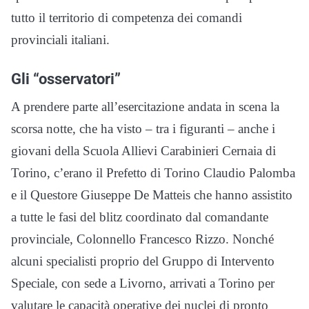
tutto il territorio di competenza dei comandi
provinciali italiani.
Gli “osservatori”
A prendere parte all’esercitazione andata in scena la
scorsa notte, che ha visto – tra i figuranti – anche i
giovani della Scuola Allievi Carabinieri Cernaia di
Torino, c’erano il Prefetto di Torino Claudio Palomba
e il Questore Giuseppe De Matteis che hanno assistito
a tutte le fasi del blitz coordinato dal comandante
provinciale, Colonnello Francesco Rizzo. Nonché
alcuni specialisti proprio del Gruppo di Intervento
Speciale, con sede a Livorno, arrivati a Torino per
valutare le capacità operative dei nuclei di pronto