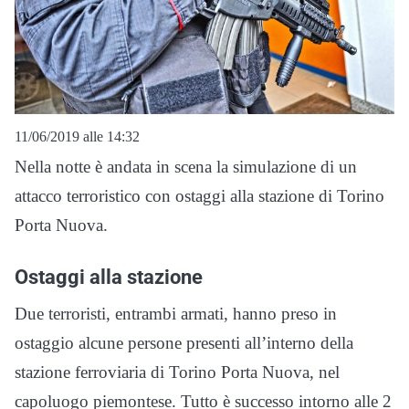
11/06/2019 alle 14:32
Nella notte è andata in scena la simulazione di un
attacco terroristico con ostaggi alla stazione di Torino
Porta Nuova.
Ostaggi alla stazione
Due terroristi, entrambi armati, hanno preso in
ostaggio alcune persone presenti all’interno della
stazione ferroviaria di Torino Porta Nuova, nel
capoluogo piemontese. Tutto è successo intorno alle 2