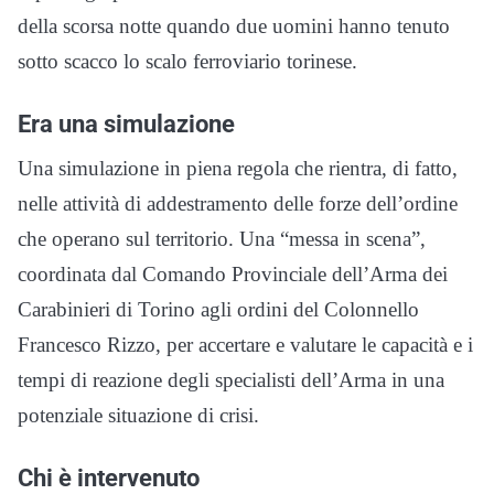
della scorsa notte quando due uomini hanno tenuto
sotto scacco lo scalo ferroviario torinese.
Era una simulazione
Una simulazione in piena regola che rientra, di fatto,
nelle attività di addestramento delle forze dell’ordine
che operano sul territorio. Una “messa in scena”,
coordinata dal Comando Provinciale dell’Arma dei
Carabinieri di Torino agli ordini del Colonnello
Francesco Rizzo, per accertare e valutare le capacità e i
tempi di reazione degli specialisti dell’Arma in una
potenziale situazione di crisi.
Chi è intervenuto