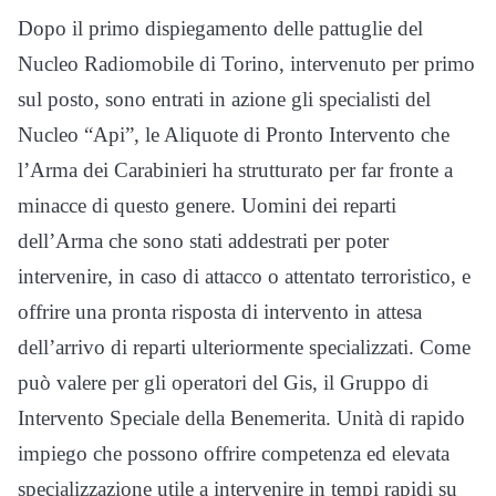
Dopo il primo dispiegamento delle pattuglie del
Nucleo Radiomobile di Torino, intervenuto per primo
sul posto, sono entrati in azione gli specialisti del
Nucleo “Api”, le Aliquote di Pronto Intervento che
l’Arma dei Carabinieri ha strutturato per far fronte a
minacce di questo genere. Uomini dei reparti
dell’Arma che sono stati addestrati per poter
intervenire, in caso di attacco o attentato terroristico, e
offrire una pronta risposta di intervento in attesa
dell’arrivo di reparti ulteriormente specializzati. Come
può valere per gli operatori del Gis, il Gruppo di
Intervento Speciale della Benemerita. Unità di rapido
impiego che possono offrire competenza ed elevata
specializzazione utile a intervenire in tempi rapidi su