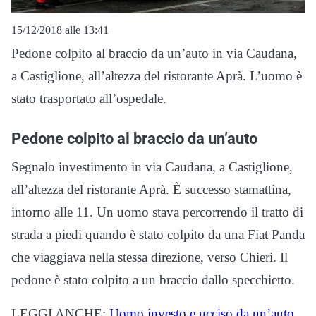
15/12/2018 alle 13:41
Pedone colpito al braccio da un’auto in via Caudana,
a Castiglione, all’altezza del ristorante Aprà. L’uomo è
stato trasportato all’ospedale.
Pedone colpito al braccio da un’auto
Segnalo investimento in via Caudana, a Castiglione,
all’altezza del ristorante Aprà. È successo stamattina,
intorno alle 11. Un uomo stava percorrendo il tratto di
strada a piedi quando è stato colpito da una Fiat Panda
che viaggiava nella stessa direzione, verso Chieri. Il
pedone è stato colpito a un braccio dallo specchietto.
LEGGI ANCHE:
Uomo investo e ucciso da un’auto