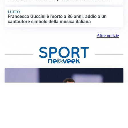
LUTTO
Francesco Guccini è morto a 86 anni: addio a un
cantautore simbolo della musica italiana
Altre notizie