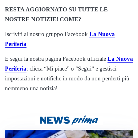
RESTA AGGIORNATO SU TUTTE LE
NOSTRE NOTIZIE! COME?
Iscriviti al nostro gruppo Facebook
La Nuova
Periferia
E segui la nostra pagina Facebook ufficiale
La Nuova
Periferia
: clicca “Mi piace” o “Segui” e gestisci
impostazioni e notifiche in modo da non perderti più
nemmeno una notizia!