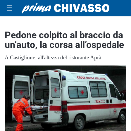
☰
Pedone colpito al braccio da
un’auto, la corsa all’ospedale
A Castiglione, all'altezza del ristorante Aprà.