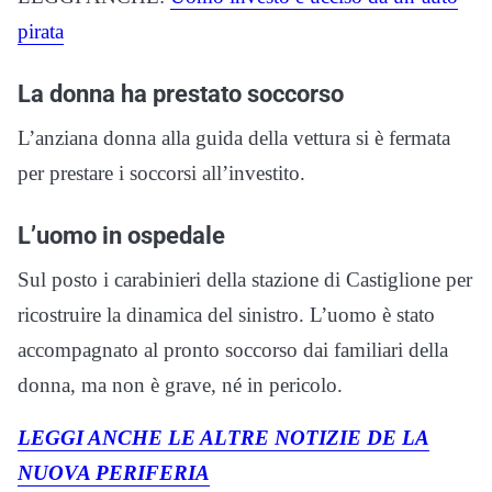
pirata
La donna ha prestato soccorso
L’anziana donna alla guida della vettura si è fermata
per prestare i soccorsi all’investito.
L’uomo in ospedale
Sul posto i carabinieri della stazione di Castiglione per
ricostruire la dinamica del sinistro. L’uomo è stato
accompagnato al pronto soccorso dai familiari della
donna, ma non è grave, né in pericolo.
LEGGI ANCHE LE ALTRE NOTIZIE DE LA
NUOVA PERIFERIA