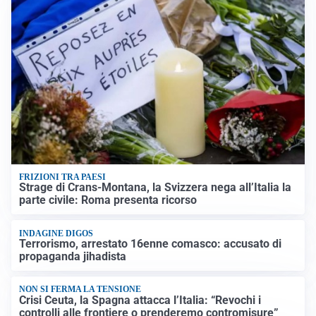
FRIZIONI TRA PAESI
Strage di Crans-Montana, la Svizzera nega all’Italia la
parte civile: Roma presenta ricorso
INDAGINE DIGOS
Terrorismo, arrestato 16enne comasco: accusato di
propaganda jihadista
NON SI FERMA LA TENSIONE
Crisi Ceuta, la Spagna attacca l’Italia: “Revochi i
controlli alle frontiere o prenderemo contromisure”