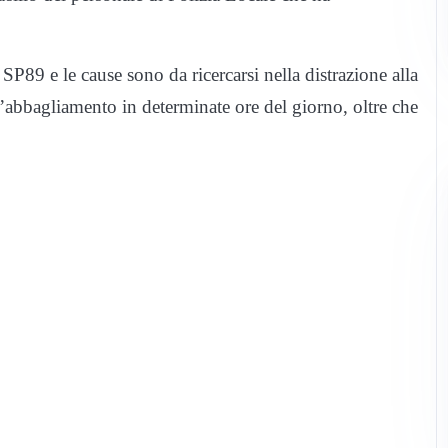
SP89 e le cause sono da ricercarsi nella distrazione alla
ll’abbagliamento in determinate ore del giorno, oltre che