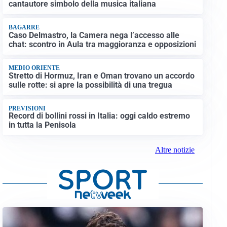
cantautore simbolo della musica italiana
BAGARRE
Caso Delmastro, la Camera nega l’accesso alle
chat: scontro in Aula tra maggioranza e opposizioni
MEDIO ORIENTE
Stretto di Hormuz, Iran e Oman trovano un accordo
sulle rotte: si apre la possibilità di una tregua
PREVISIONI
Record di bollini rossi in Italia: oggi caldo estremo
in tutta la Penisola
Altre notizie