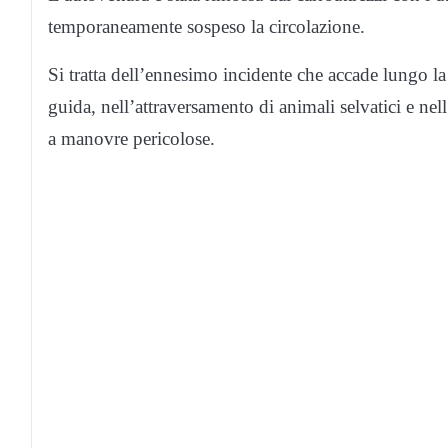
temporaneamente sospeso la circolazione.
Si tratta dell’ennesimo incidente che accade lungo la 
guida, nell’attraversamento di animali selvatici e ne
a manovre pericolose.