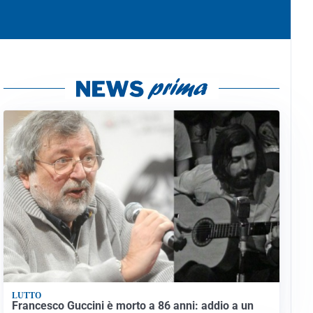
LUTTO
Francesco Guccini è morto a 86 anni: addio a un