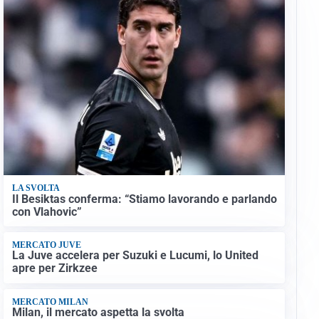
LA SVOLTA
Il Besiktas conferma: “Stiamo lavorando e parlando
con Vlahovic”
MERCATO JUVE
La Juve accelera per Suzuki e Lucumi, lo United
apre per Zirkzee
MERCATO MILAN
Milan, il mercato aspetta la svolta