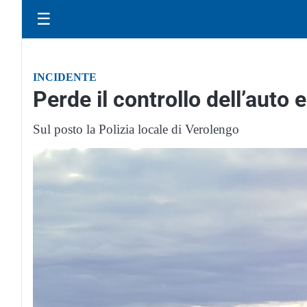
☰
INCIDENTE
Perde il controllo dell’auto e
Sul posto la Polizia locale di Verolengo