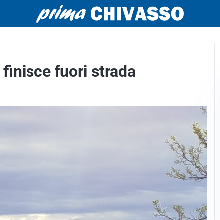
 finisce fuori strada