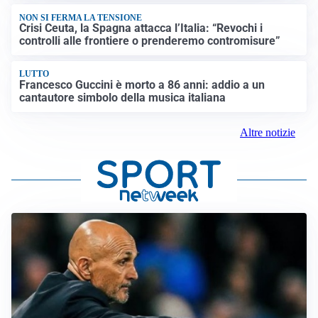
NON SI FERMA LA TENSIONE
Crisi Ceuta, la Spagna attacca l’Italia: “Revochi i
controlli alle frontiere o prenderemo contromisure”
LUTTO
Francesco Guccini è morto a 86 anni: addio a un
cantautore simbolo della musica italiana
Altre notizie