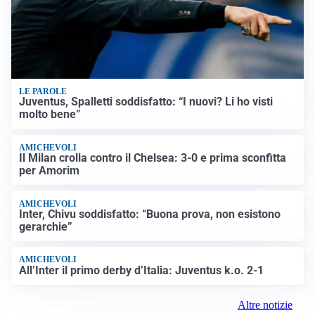
LE PAROLE
Juventus, Spalletti soddisfatto: “I nuovi? Li ho visti
molto bene”
AMICHEVOLI
Il Milan crolla contro il Chelsea: 3-0 e prima sconfitta
per Amorim
AMICHEVOLI
Inter, Chivu soddisfatto: “Buona prova, non esistono
gerarchie”
AMICHEVOLI
All’Inter il primo derby d’Italia: Juventus k.o. 2-1
Altre notizie