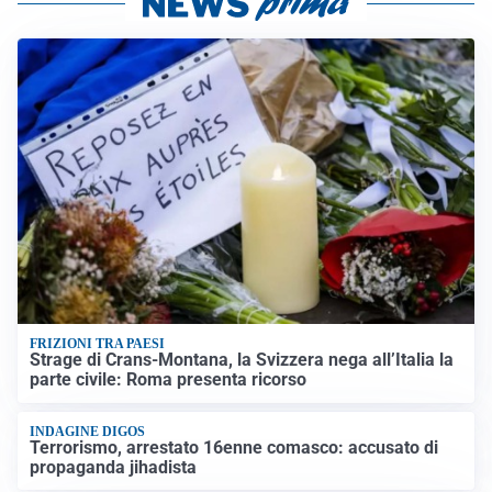
FRIZIONI TRA PAESI
Strage di Crans-Montana, la Svizzera nega all’Italia la
parte civile: Roma presenta ricorso
INDAGINE DIGOS
Terrorismo, arrestato 16enne comasco: accusato di
propaganda jihadista