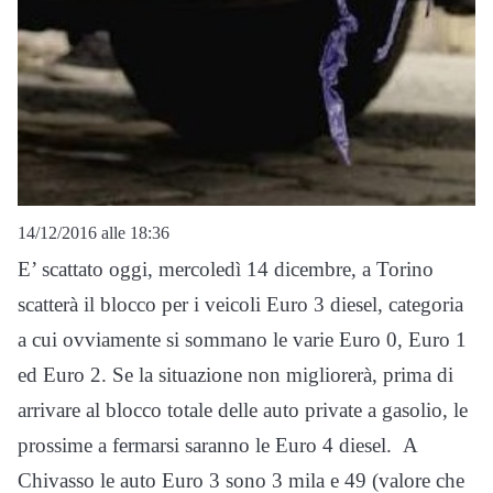
14/12/2016 alle 18:36
E’ scattato oggi, mercoledì 14 dicembre, a Torino
scatterà il blocco per i veicoli Euro 3 diesel, categoria
a cui ovviamente si sommano le varie Euro 0, Euro 1
ed Euro 2. Se la situazione non migliorerà, prima di
arrivare al blocco totale delle auto private a gasolio, le
prossime a fermarsi saranno le Euro 4 diesel. A
Chivasso le auto Euro 3 sono 3 mila e 49 (valore che