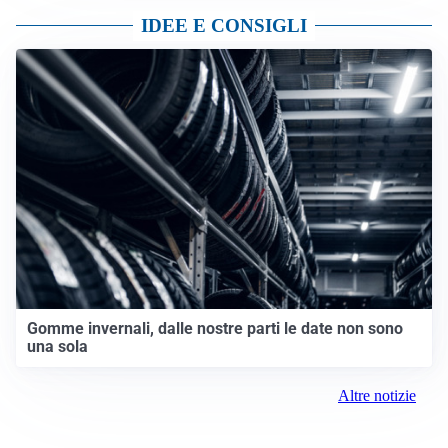
IDEE E CONSIGLI
Gomme invernali, dalle nostre parti le date non sono
una sola
Altre notizie