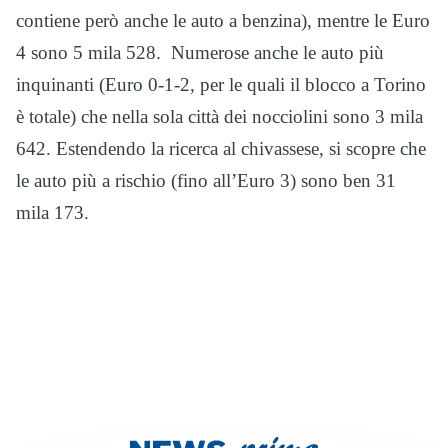
contiene però anche le auto a benzina), mentre le Euro
4 sono 5 mila 528. Numerose anche le auto più
inquinanti (Euro 0-1-2, per le quali il blocco a Torino
è totale) che nella sola città dei nocciolini sono 3 mila
642. Estendendo la ricerca al chivassese, si scopre che
le auto più a rischio (fino all’Euro 3) sono ben 31
mila 173.