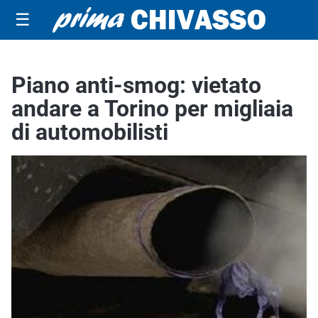
☰
Piano anti-smog: vietato
andare a Torino per migliaia
di automobilisti