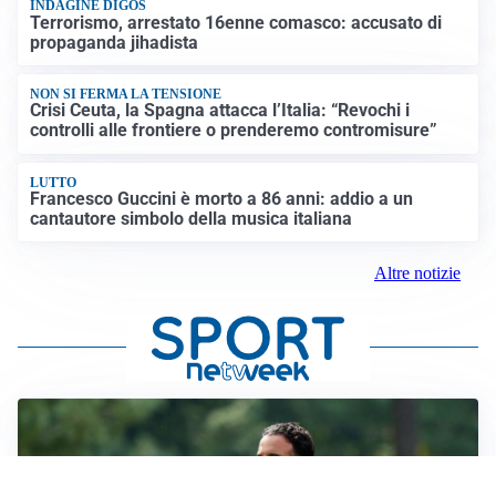
INDAGINE DIGOS
Terrorismo, arrestato 16enne comasco: accusato di
propaganda jihadista
NON SI FERMA LA TENSIONE
Crisi Ceuta, la Spagna attacca l’Italia: “Revochi i
controlli alle frontiere o prenderemo contromisure”
LUTTO
Francesco Guccini è morto a 86 anni: addio a un
cantautore simbolo della musica italiana
Altre notizie