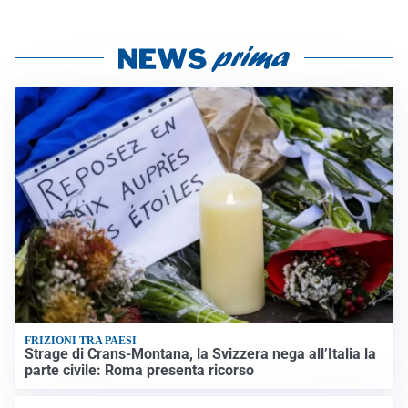
FRIZIONI TRA PAESI
Strage di Crans-Montana, la Svizzera nega all’Italia la
parte civile: Roma presenta ricorso