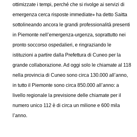
ottimizzate i tempi, perché che si rivolge ai servizi di
»
emergenza cerca risposte immediate
ha detto Saitta
sottolineando ancora le grandi professionalità presenti
in Piemonte nell’emergenza-urgenza, soprattutto nei
pronto soccorso ospedalieri, e ringraziando le
istituzioni a partire dalla Prefettura di Cuneo per la
grande collaborazione. Ad oggi solo le chiamate al 118
nella provincia di Cuneo sono circa 130.000 all’anno,
in tutto il Piemonte sono circa 850.000 all’anno: a
livello regionale la previsione delle chiamate per il
numero unico 112 è di circa un milione e 600 mila
l’anno.