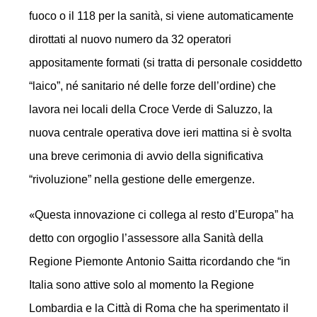
fuoco o il 118 per la sanità, si viene automaticamente
dirottati al nuovo numero da 32 operatori
appositamente formati (si tratta di personale cosiddetto
“laico”, né sanitario né delle forze dell’ordine) che
lavora nei locali della Croce Verde di Saluzzo, la
nuova centrale operativa dove ieri mattina si è svolta
una breve cerimonia di avvio della significativa
“rivoluzione” nella gestione delle emergenze.
«
Questa innovazione ci collega al resto d’Europa” ha
detto con orgoglio l’assessore alla Sanità della
Regione Piemonte
Antonio Saitta
ricordando che “in
Italia sono attive solo al momento la Regione
Lombardia e la Città di Roma che ha sperimentato il