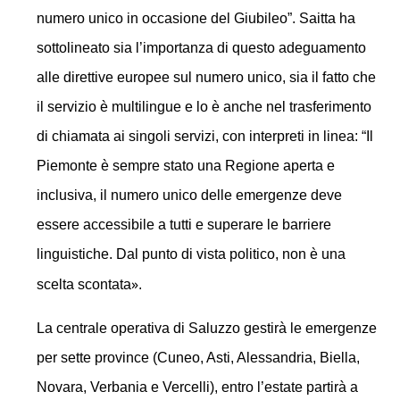
numero unico in occasione del Giubileo”. Saitta ha
sottolineato sia l’importanza di questo adeguamento
alle direttive europee sul numero unico, sia il fatto che
il servizio è multilingue e lo è anche nel trasferimento
di chiamata ai singoli servizi, con interpreti in linea: “Il
Piemonte è sempre stato una Regione aperta e
inclusiva, il numero unico delle emergenze deve
essere accessibile a tutti e superare le barriere
linguistiche. Dal punto di vista politico, non è una
»
scelta scontata
.
La
centrale operativa di Saluzzo
gestirà le emergenze
per sette province (Cuneo, Asti, Alessandria, Biella,
Novara, Verbania e Vercelli), entro l’estate partirà a