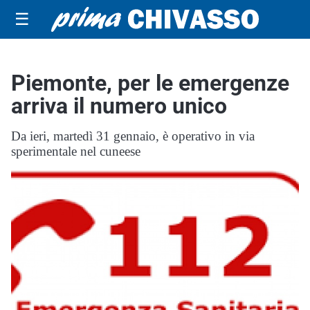
☰
Piemonte, per le emergenze
arriva il numero unico
Da ieri, martedì 31 gennaio, è operativo in via
sperimentale nel cuneese