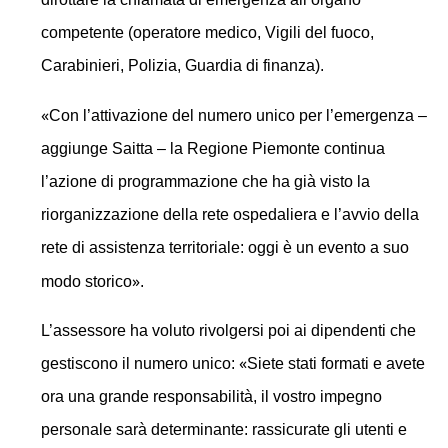
competente (operatore medico, Vigili del fuoco,
Carabinieri, Polizia, Guardia di finanza).
«
Con l’attivazione del numero unico per l’emergenza –
aggiunge Saitta – la Regione Piemonte continua
l’azione di programmazione che ha già visto la
riorganizzazione della rete ospedaliera e l’avvio della
rete di assistenza territoriale: oggi è un evento a suo
»
modo storico
.
L’assessore ha voluto rivolgersi poi ai dipendenti che
«
gestiscono il numero unico:
Siete stati formati e avete
ora una grande responsabilità, il vostro impegno
personale sarà determinante: rassicurate gli utenti e