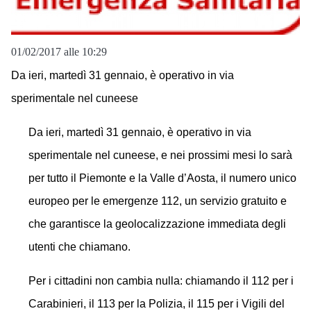
01/02/2017 alle 10:29
Da ieri, martedì 31 gennaio, è operativo in via
sperimentale nel cuneese
Da ieri, martedì 31 gennaio, è operativo in via
sperimentale nel cuneese, e nei prossimi mesi lo sarà
per tutto il Piemonte e la Valle d’Aosta, il numero unico
europeo per le emergenze 112, un servizio gratuito e
che
garantisce la geolocalizzazione immediata degli
utenti
che chiamano.
Per i cittadini non cambia nulla: chiamando il 112 per i
Carabinieri, il 113 per la Polizia, il 115 per i Vigili del