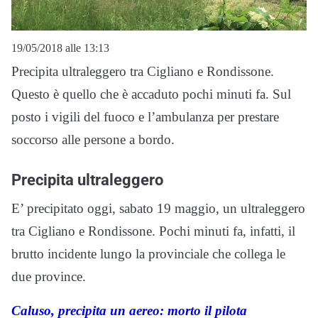
19/05/2018 alle 13:13
Precipita ultraleggero tra Cigliano e Rondissone.
Questo è quello che è accaduto pochi minuti fa. Sul
posto i vigili del fuoco e l’ambulanza per prestare
soccorso alle persone a bordo.
Precipita ultraleggero
E’ precipitato oggi, sabato 19 maggio, un ultraleggero
tra Cigliano e Rondissone. Pochi minuti fa, infatti, il
brutto incidente lungo la provinciale che collega le
due province.
Caluso, precipita un aereo: morto il pilota