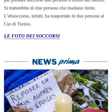
Si tratterebbe di due persone che risultano ferite.
L’elisoccorso, infatti, ha trasportato le due persone al
Cto di Torino.
LE FOTO DEI SOCCORSI