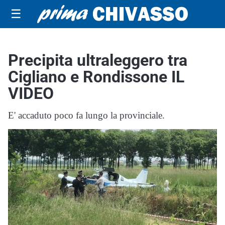
☰
Precipita ultraleggero tra
Cigliano e Rondissone IL
VIDEO
E' accaduto poco fa lungo la provinciale.