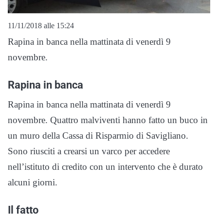
11/11/2018 alle 15:24
Rapina in banca nella mattinata di venerdì 9
novembre.
Rapina in banca
Rapina in banca nella mattinata di venerdì 9
novembre. Quattro malviventi hanno fatto un buco in
un muro della
Cassa di Risparmio di Savigliano.
Sono riusciti a crearsi un varco per accedere
nell’istituto di credito con un intervento che è durato
alcuni giorni.
Il fatto