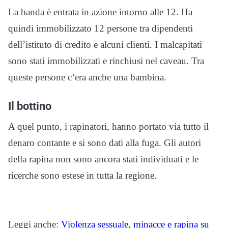
La banda è entrata in azione intorno alle 12. Ha
quindi immobilizzato 12 persone tra dipendenti
dell’istituto di credito e alcuni clienti. I malcapitati
sono stati immobilizzati e rinchiusi nel caveau. Tra
queste persone c’era anche una bambina.
Il bottino
A quel punto, i rapinatori, hanno portato via tutto il
denaro contante e si sono dati alla fuga. Gli autori
della rapina non sono ancora stati individuati e le
ricerche sono estese in tutta la regione.
Leggi anche:
Violenza sessuale, minacce e rapina su