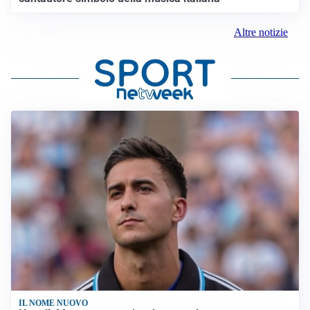
Altre notizie
IL NOME NUOVO