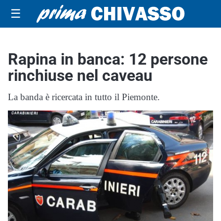
☰
Rapina in banca: 12 persone
rinchiuse nel caveau
La banda è ricercata in tutto il Piemonte.