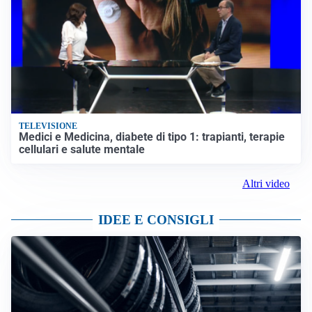
TELEVISIONE
Medici e Medicina, diabete di tipo 1: trapianti, terapie
cellulari e salute mentale
Altri video
IDEE E CONSIGLI