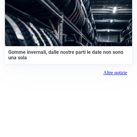
Gomme invernali, dalle nostre parti le date non sono
una sola
Altre notizie