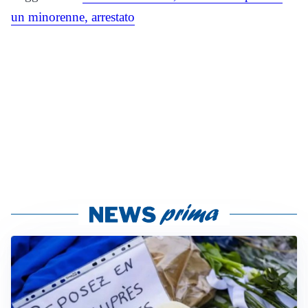
un minorenne, arrestato