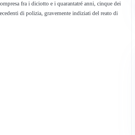
compresa fra i diciotto e i quarantatré anni, cinque dei
ecedenti di polizia, gravemente indiziati del reato di