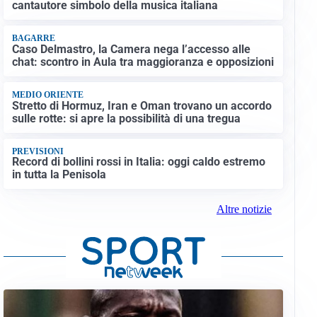
cantautore simbolo della musica italiana
BAGARRE
Caso Delmastro, la Camera nega l’accesso alle
chat: scontro in Aula tra maggioranza e opposizioni
MEDIO ORIENTE
Stretto di Hormuz, Iran e Oman trovano un accordo
sulle rotte: si apre la possibilità di una tregua
PREVISIONI
Record di bollini rossi in Italia: oggi caldo estremo
in tutta la Penisola
Altre notizie