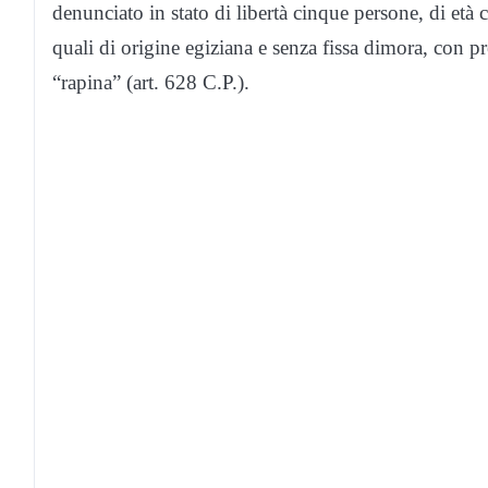
denunciato in stato di libertà cinque persone, di età 
quali di origine egiziana e senza fissa dimora, con pr
“rapina” (art. 628 C.P.).