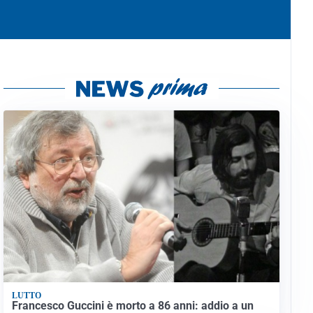
LUTTO
Francesco Guccini è morto a 86 anni: addio a un