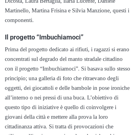
Dicosta, Laura Bertaglia, Ilaria Lucente, Daniele
Martinello, Martina Frisina e Silvia Manzione, questi i
componenti.
Il progetto “Imbuchiamoci”
Prima del progetto dedicato ai rifiuti, i ragazzi si erano
concentrati sul degrado del manto stradale cittadino
con il progetto “Imbuchiamoci”. Si basava sullo stesso
principio; una galleria di foto che ritraevano degli
oggetti, dei giocattoli e delle bambole in pose ironiche
all’interno o nei pressi di una buca. L’obiettivo di
questo tipo di iniziative è quello di coinvolgere i
giovani della città e mettere alla prova la loro
cittadinanza attiva. Si tratta di provocazioni che