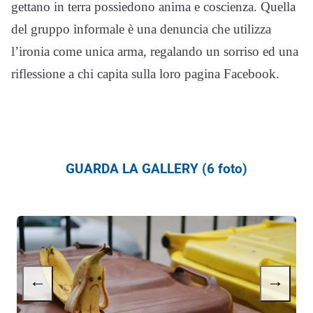
gettano in terra possiedono anima e coscienza. Quella
del gruppo informale è una denuncia che utilizza
l’ironia come unica arma, regalando un sorriso ed una
riflessione a chi capita sulla loro pagina Facebook.
GUARDA LA GALLERY (6 foto)
←
→