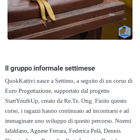
Il gruppo informale settimese
QuokKattivi nasce a Settimo, a seguito di un corso di
Euro Progettazione, supportato dal progetto
StartYouthUp, creato da Re.Te. Ong. Finito questo
corso, i ragazzi hanno continuato ad incontrarsi e ad
immaginare uno sviluppo di questo percorso. Noemi
Iafaldano, Agnese Ferrara, Federica Pelà, Dennis