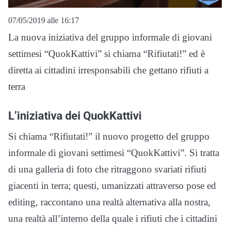
07/05/2019 alle 16:17
La nuova iniziativa del gruppo informale di giovani
settimesi “QuokKattivi” si chiama “Rifiutati!” ed è
diretta ai cittadini irresponsabili che gettano rifiuti a
terra
L’iniziativa dei QuokKattivi
Si chiama “Rifiutati!” il nuovo progetto del gruppo
informale di giovani settimesi “QuokKattivi”. Si tratta
di una galleria di foto che ritraggono svariati rifiuti
giacenti in terra; questi, umanizzati attraverso pose ed
editing, raccontano una realtà alternativa alla nostra,
una realtà all’interno della quale i rifiuti che i cittadini