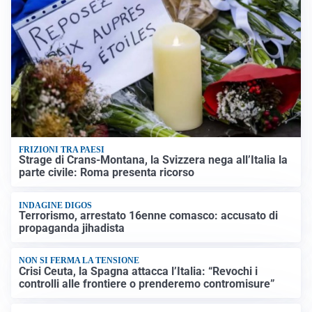
FRIZIONI TRA PAESI
Strage di Crans-Montana, la Svizzera nega all’Italia la
parte civile: Roma presenta ricorso
INDAGINE DIGOS
Terrorismo, arrestato 16enne comasco: accusato di
propaganda jihadista
NON SI FERMA LA TENSIONE
Crisi Ceuta, la Spagna attacca l’Italia: “Revochi i
controlli alle frontiere o prenderemo contromisure”