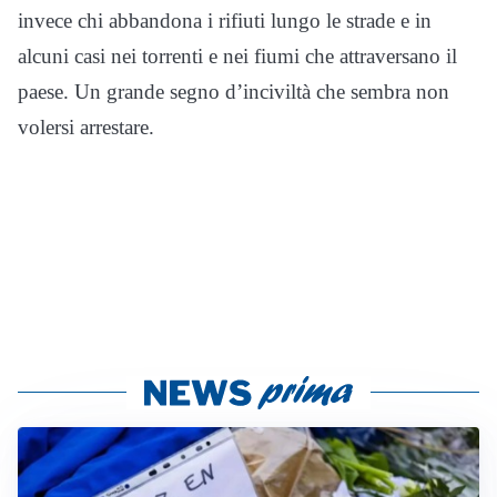
invece chi abbandona i rifiuti lungo le strade e in
alcuni casi nei torrenti e nei fiumi che attraversano il
paese. Un grande segno d’inciviltà che sembra non
volersi arrestare.