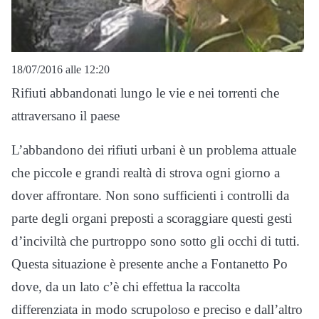
18/07/2016 alle 12:20
Rifiuti abbandonati lungo le vie e nei torrenti che
attraversano il paese
L’abbandono dei rifiuti urbani è un problema attuale
che piccole e grandi realtà di strova ogni giorno a
dover affrontare. Non sono sufficienti i controlli da
parte degli organi preposti a scoraggiare questi gesti
d’inciviltà che purtroppo sono sotto gli occhi di tutti.
Questa situazione è presente anche a Fontanetto Po
dove, da un lato c’è chi effettua la raccolta
differenziata in modo scrupoloso e preciso e dall’altro