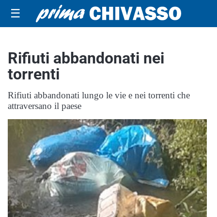
☰
Rifiuti abbandonati nei
torrenti
Rifiuti abbandonati lungo le vie e nei torrenti che
attraversano il paese