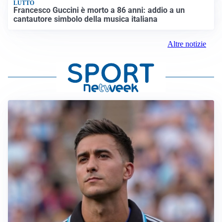
LUTTO
Francesco Guccini è morto a 86 anni: addio a un
cantautore simbolo della musica italiana
Altre notizie