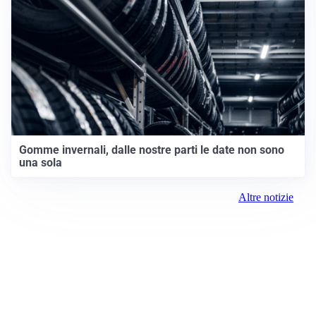
Gomme invernali, dalle nostre parti le date non sono
una sola
Altre notizie