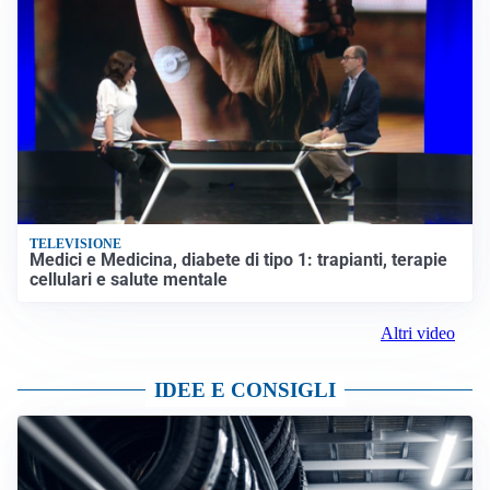
TELEVISIONE
Medici e Medicina, diabete di tipo 1: trapianti, terapie
cellulari e salute mentale
Altri video
IDEE E CONSIGLI