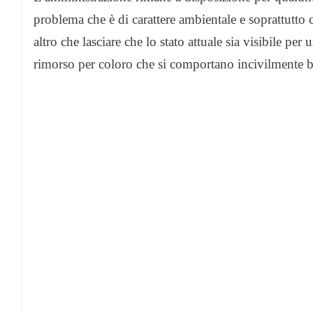
problema che è di carattere ambientale e soprattutto c
altro che lasciare che lo stato attuale sia visibile p
rimorso per coloro che si comportano incivilmente 