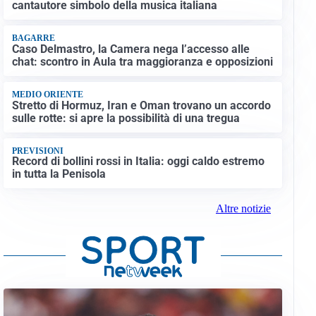
cantautore simbolo della musica italiana
BAGARRE
Caso Delmastro, la Camera nega l’accesso alle
chat: scontro in Aula tra maggioranza e opposizioni
MEDIO ORIENTE
Stretto di Hormuz, Iran e Oman trovano un accordo
sulle rotte: si apre la possibilità di una tregua
PREVISIONI
Record di bollini rossi in Italia: oggi caldo estremo
in tutta la Penisola
Altre notizie