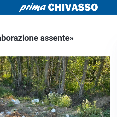
llaborazione assente»