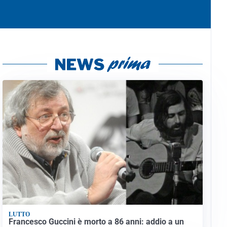
LUTTO
Francesco Guccini è morto a 86 anni: addio a un