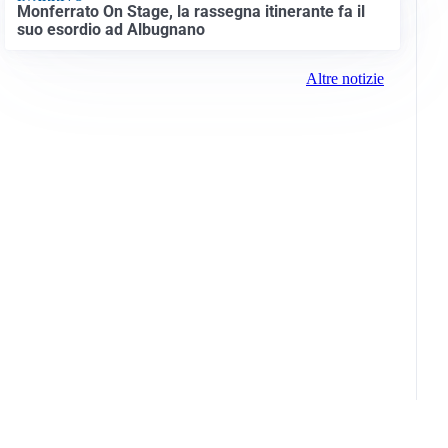
Monferrato On Stage, la rassegna itinerante fa il
suo esordio ad Albugnano
Altre notizie