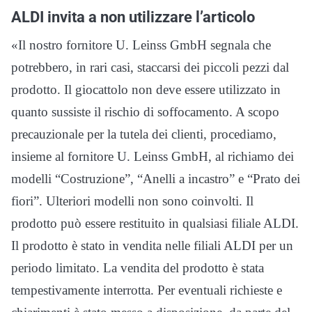
ALDI invita a non utilizzare l’articolo
«Il nostro fornitore U. Leinss GmbH segnala che
potrebbero, in rari casi, staccarsi dei piccoli pezzi dal
prodotto. Il giocattolo non deve essere utilizzato in
quanto sussiste il rischio di soffocamento. A scopo
precauzionale per la tutela dei clienti, procediamo,
insieme al fornitore U. Leinss GmbH, al richiamo dei
modelli “Costruzione”, “Anelli a incastro” e “Prato dei
fiori”. Ulteriori modelli non sono coinvolti. Il
prodotto può essere restituito in qualsiasi filiale ALDI.
Il prodotto è stato in vendita nelle filiali ALDI per un
periodo limitato. La vendita del prodotto è stata
tempestivamente interrotta. Per eventuali richieste e