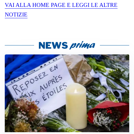
VAI ALLA HOME PAGE E LEGGI LE ALTRE
NOTIZIE