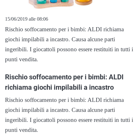
15/06/2019 alle 08:06
Rischio soffocamento per i bimbi: ALDI richiama
giochi impilabili a incastro. Causa alcune parti
ingeribili. I giocattoli possono essere restituiti in tutti i
punti vendita.
Rischio soffocamento per i bimbi: ALDI
richiama giochi impilabili a incastro
Rischio soffocamento per i bimbi: ALDI richiama
giochi impilabili a incastro. Causa alcune parti
ingeribili. I giocattoli possono essere restituiti in tutti i
punti vendita.