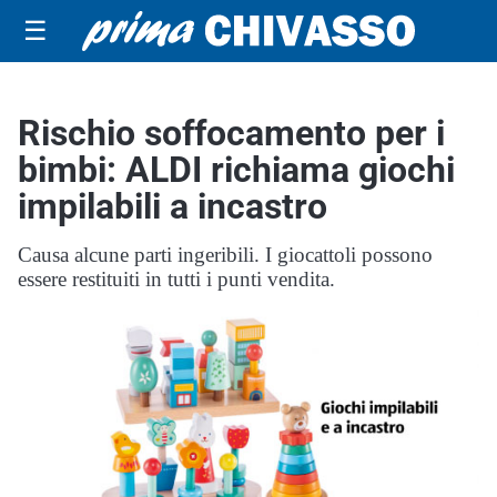
☰
Rischio soffocamento per i
bimbi: ALDI richiama giochi
impilabili a incastro
Causa alcune parti ingeribili. I giocattoli possono
essere restituiti in tutti i punti vendita.