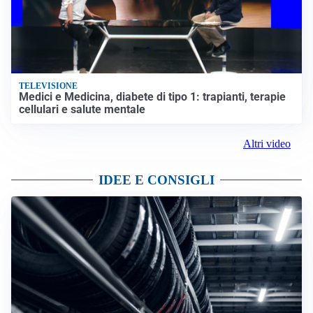
TELEVISIONE
Medici e Medicina, diabete di tipo 1: trapianti, terapie
cellulari e salute mentale
Altri video
IDEE E CONSIGLI