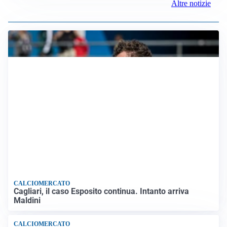
Altre notizie
CALCIOMERCATO
Cagliari, il caso Esposito continua. Intanto arriva
Maldini