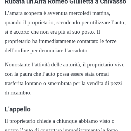
Rubata un’Alfa Romeo Giulietta a Chivasso
L’amara scoperta è avvenuta mercoledì mattina,
quando il proprietario, scendendo per utilizzare l’auto,
si è accorto che non era più al suo posto. Il
proprietario ha immediatamente contattato le forze
dell’ordine per denunciare l’accaduto.
Nonostante l’attività delle autorità, il proprietario vive
con la paura che l’auto possa essere stata ormai
trasferita lontano o smembrata per la vendita di pezzi
di ricambio.
L’appello
Il proprietario chiede a chiunque abbiamo visto o
notato l’auto di contattare immediatamente le forze