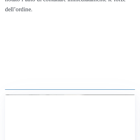
dell’ordine.