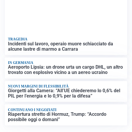
TRAGEDIA
Incidenti sul lavoro, operaio muore schiacciato da
alcune lastre di marmo a Carrara
IN GERMANIA
Aeroporto Lipsia: un drone urta un cargo DHL, un altro
trovato con esplosivo vicino a un aereo ucraino
NUOVI MARGINI DI FLESSIBILITÀ
Giorgetti alla Camera: “All’UE chiederemo lo 0,6% del
PIL per l’energia e lo 0,9% per la difesa”
CONTINUANO I NEGOZIATI
Riapertura stretto di Hormuz, Trump: “Accordo
possibile oggi o domani”