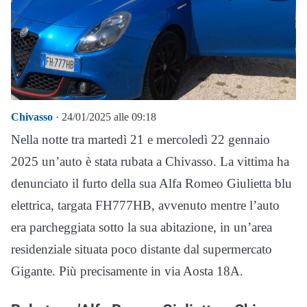
Chivasso
· 24/01/2025 alle 09:18
Nella notte tra martedì 21 e mercoledì 22 gennaio
2025 un’auto è stata rubata a Chivasso. La vittima ha
denunciato il furto della sua Alfa Romeo Giulietta blu
elettrica, targata FH777HB, avvenuto mentre l’auto
era parcheggiata sotto la sua abitazione, in un’area
residenziale situata poco distante dal supermercato
Gigante. Più precisamente in via Aosta 18A.