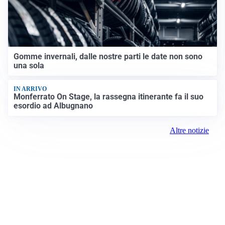
Gomme invernali, dalle nostre parti le date non sono
una sola
IN ARRIVO
Monferrato On Stage, la rassegna itinerante fa il suo
esordio ad Albugnano
Altre notizie