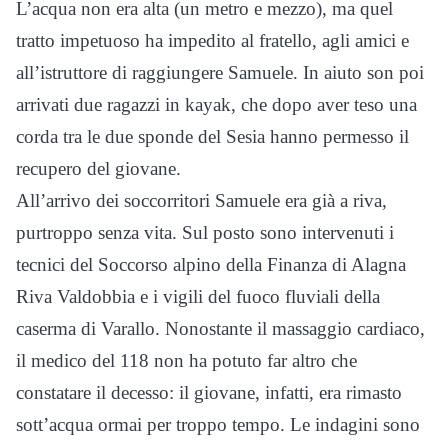
L’acqua non era alta (un metro e mezzo), ma quel
tratto impetuoso ha impedito al fratello, agli amici e
all’istruttore di raggiungere Samuele. In aiuto son poi
arrivati due ragazzi in kayak, che dopo aver teso una
corda tra le due sponde del Sesia hanno permesso il
recupero del giovane.
All’arrivo dei soccorritori Samuele era già a riva,
purtroppo senza vita. Sul posto sono intervenuti i
tecnici del Soccorso alpino della Finanza di Alagna
Riva Valdobbia e i vigili del fuoco fluviali della
caserma di Varallo. Nonostante il massaggio cardiaco,
il medico del 118 non ha potuto far altro che
constatare il decesso: il giovane, infatti, era rimasto
sott’acqua ormai per troppo tempo. Le indagini sono