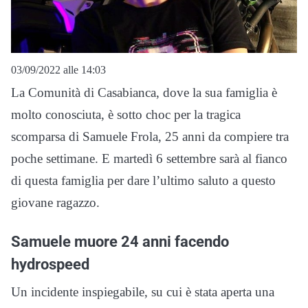
03/09/2022 alle 14:03
La Comunità di Casabianca, dove la sua famiglia è
molto conosciuta, è sotto choc per la tragica
scomparsa di Samuele Frola, 25 anni da compiere tra
poche settimane. E martedì 6 settembre sarà al fianco
di questa famiglia per dare l’ultimo saluto a questo
giovane ragazzo.
Samuele muore 24 anni facendo
hydrospeed
Un incidente inspiegabile, su cui è stata aperta una