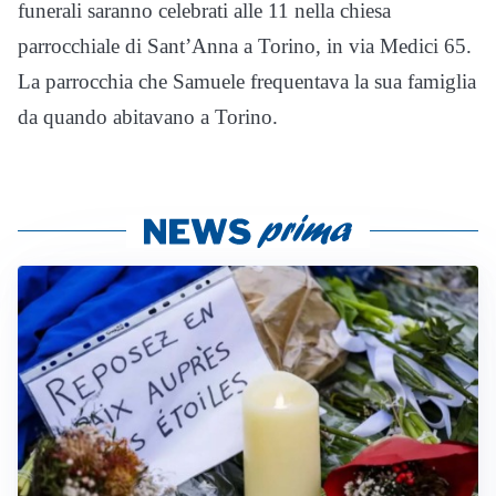
funerali saranno celebrati alle 11 nella chiesa
parrocchiale di Sant’Anna a Torino, in via Medici 65.
La parrocchia che Samuele frequentava la sua famiglia
da quando abitavano a Torino.