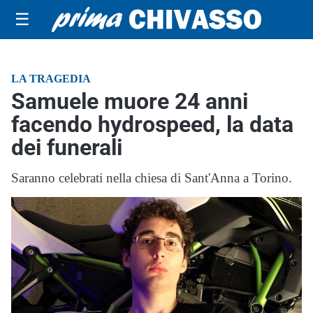
☰
LA TRAGEDIA
Samuele muore 24 anni
facendo hydrospeed, la data
dei funerali
Saranno celebrati nella chiesa di Sant'Anna a Torino.