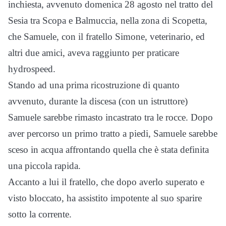
inchiesta, avvenuto domenica 28 agosto nel tratto del
Sesia tra Scopa e Balmuccia, nella zona di Scopetta,
che Samuele, con il fratello Simone, veterinario, ed
altri due amici, aveva raggiunto per praticare
hydrospeed.
Stando ad una prima ricostruzione di quanto
avvenuto, durante la discesa (con un istruttore)
Samuele sarebbe rimasto incastrato tra le rocce. Dopo
aver percorso un primo tratto a piedi, Samuele sarebbe
sceso in acqua affrontando quella che è stata definita
una piccola rapida.
Accanto a lui il fratello, che dopo averlo superato e
visto bloccato, ha assistito impotente al suo sparire
sotto la corrente.