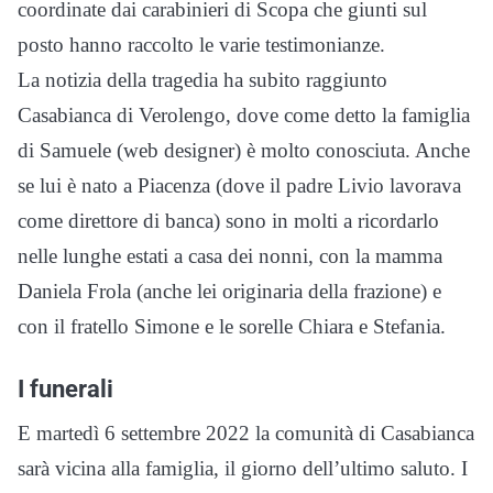
coordinate dai carabinieri di Scopa che giunti sul
posto hanno raccolto le varie testimonianze.
La notizia della tragedia ha subito raggiunto
Casabianca di Verolengo, dove come detto la famiglia
di Samuele (web designer) è molto conosciuta. Anche
se lui è nato a Piacenza (dove il padre Livio lavorava
come direttore di banca) sono in molti a ricordarlo
nelle lunghe estati a casa dei nonni, con la mamma
Daniela Frola (anche lei originaria della frazione) e
con il fratello Simone e le sorelle Chiara e Stefania.
I funerali
E martedì 6 settembre 2022 la comunità di Casabianca
sarà vicina alla famiglia, il giorno dell’ultimo saluto. I