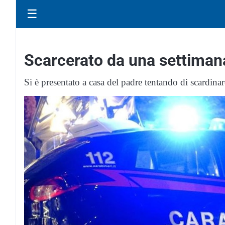
☰
Scarcerato da una settimana
Si è presentato a casa del padre tentando di scardinar