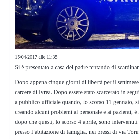
15/04/2017 alle 11:35
Si è presentato a casa del padre tentando di scardinar
Dopo appena cinque giorni di libertà per il settimese
carcere di Ivrea. Dopo essere stato scarcerato in segui
a pubblico ufficiale quando, lo scorso 11 gennaio, si
creando alcuni problemi al personale e ai pazienti, è 
dopo che questi, lo scorso 4 aprile, sono intervenut
presso l’abitazione di famiglia, nei pressi di via Tor