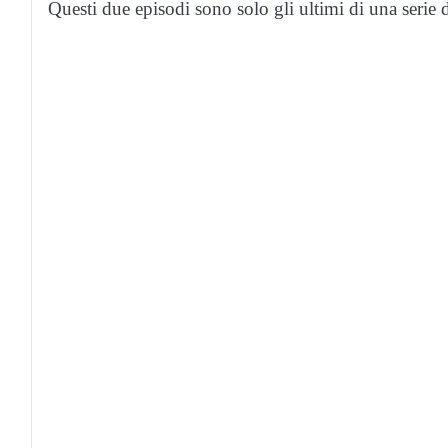
Questi due episodi sono solo gli ultimi di una serie d