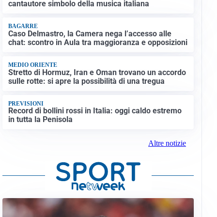
cantautore simbolo della musica italiana
BAGARRE
Caso Delmastro, la Camera nega l’accesso alle
chat: scontro in Aula tra maggioranza e opposizioni
MEDIO ORIENTE
Stretto di Hormuz, Iran e Oman trovano un accordo
sulle rotte: si apre la possibilità di una tregua
PREVISIONI
Record di bollini rossi in Italia: oggi caldo estremo
in tutta la Penisola
Altre notizie