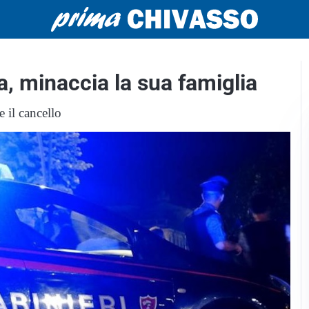
, minaccia la sua famiglia
e il cancello