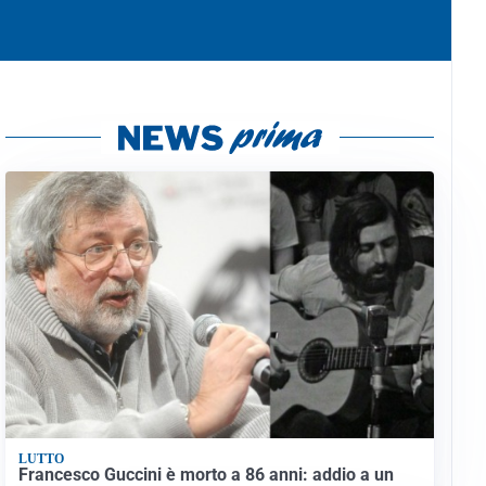
LUTTO
Francesco Guccini è morto a 86 anni: addio a un