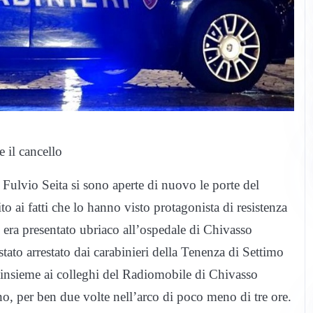
e il cancello
 Fulvio Seita si sono aperte di nuovo le porte del
to ai fatti che lo hanno visto protagonista di resistenza
 era presentato ubriaco all’ospedale di Chivasso
stato arrestato dai carabinieri della Tenenza di Settimo
i insieme ai colleghi del Radiomobile di Chivasso
ino, per ben due volte nell’arco di poco meno di tre ore.