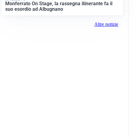
Monferrato On Stage, la rassegna itinerante fa il
suo esordio ad Albugnano
Altre notizie