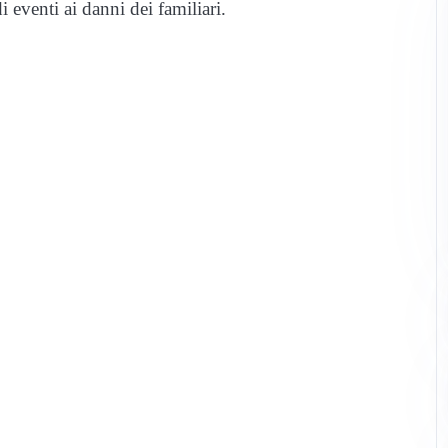
i eventi ai danni dei familiari.