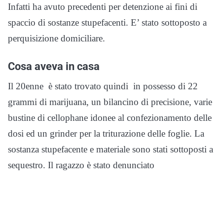
Infatti ha avuto precedenti per detenzione ai fini di
spaccio di sostanze stupefacenti. E’ stato sottoposto a
perquisizione domiciliare.
Cosa aveva in casa
Il 20enne è stato trovato quindi in possesso di 22
grammi di marijuana, un bilancino di precisione, varie
bustine di cellophane idonee al confezionamento delle
dosi ed un grinder per la triturazione delle foglie. La
sostanza stupefacente e materiale sono stati sottoposti a
sequestro. Il ragazzo è stato denunciato