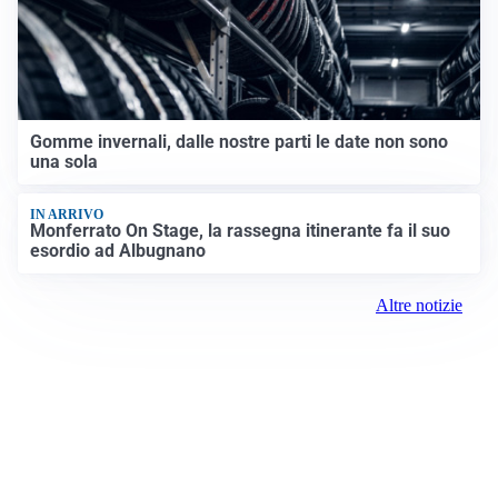
Gomme invernali, dalle nostre parti le date non sono
una sola
IN ARRIVO
Monferrato On Stage, la rassegna itinerante fa il suo
esordio ad Albugnano
Altre notizie