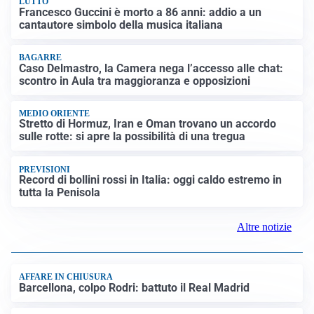
LUTTO
Francesco Guccini è morto a 86 anni: addio a un
cantautore simbolo della musica italiana
BAGARRE
Caso Delmastro, la Camera nega l’accesso alle chat:
scontro in Aula tra maggioranza e opposizioni
MEDIO ORIENTE
Stretto di Hormuz, Iran e Oman trovano un accordo
sulle rotte: si apre la possibilità di una tregua
PREVISIONI
Record di bollini rossi in Italia: oggi caldo estremo in
tutta la Penisola
Altre notizie
AFFARE IN CHIUSURA
Barcellona, colpo Rodri: battuto il Real Madrid