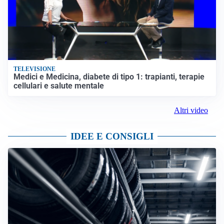
TELEVISIONE
Medici e Medicina, diabete di tipo 1: trapianti, terapie
cellulari e salute mentale
Altri video
IDEE E CONSIGLI