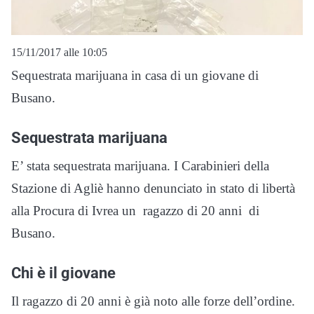
15/11/2017 alle 10:05
Sequestrata marijuana in casa di un giovane di
Busano.
Sequestrata marijuana
E’ stata sequestrata marijuana. I Carabinieri della
Stazione di Agliè hanno denunciato in stato di libertà
alla Procura di Ivrea un ragazzo di 20 anni di
Busano.
Chi è il giovane
Il ragazzo di 20 anni è già noto alle forze dell’ordine.