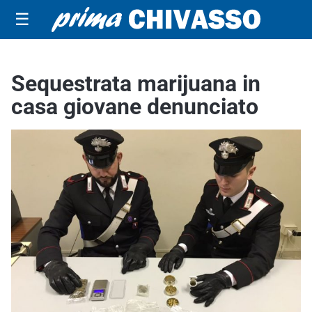
☰
Sequestrata marijuana in
casa giovane denunciato