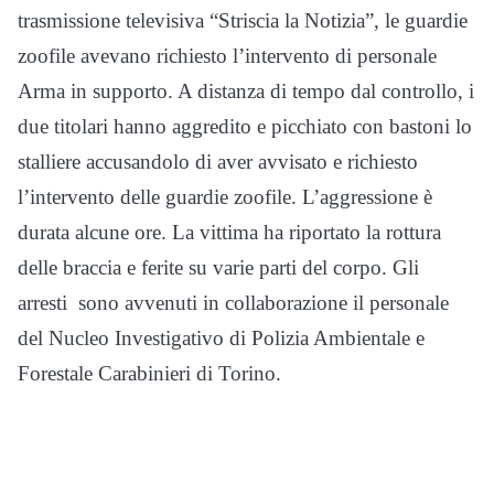
trasmissione televisiva “Striscia la Notizia”, le guardie
zoofile avevano richiesto l’intervento di personale
Arma in supporto. A distanza di tempo dal controllo, i
due titolari hanno aggredito e picchiato con bastoni lo
stalliere accusandolo di aver avvisato e richiesto
l’intervento delle guardie zoofile. L’aggressione è
durata alcune ore. La vittima ha riportato la rottura
delle braccia e ferite su varie parti del corpo. Gli
arresti sono avvenuti in collaborazione il personale
del Nucleo Investigativo di Polizia Ambientale e
Forestale Carabinieri di Torino.