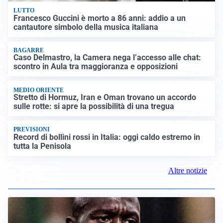
Francesco Guccini è morto a 86 anni: addio a un
cantautore simbolo della musica italiana
BAGARRE
Caso Delmastro, la Camera nega l’accesso alle chat:
scontro in Aula tra maggioranza e opposizioni
MEDIO ORIENTE
Stretto di Hormuz, Iran e Oman trovano un accordo
sulle rotte: si apre la possibilità di una tregua
PREVISIONI
Record di bollini rossi in Italia: oggi caldo estremo in
tutta la Penisola
Altre notizie