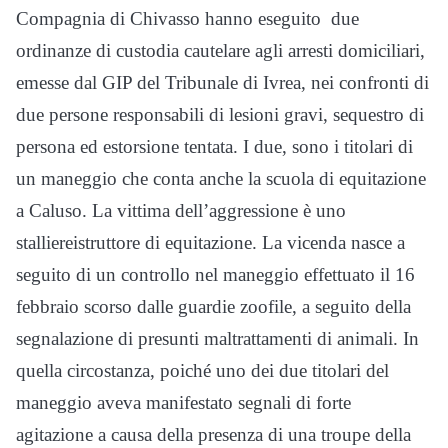
Compagnia di Chivasso hanno eseguito due
ordinanze di custodia cautelare agli arresti domiciliari,
emesse dal GIP del Tribunale di Ivrea, nei confronti di
due persone responsabili di lesioni gravi, sequestro di
persona ed estorsione tentata. I due, sono i titolari di
un maneggio che conta anche la scuola di equitazione
a Caluso. La vittima dell’aggressione è uno
stalliereistruttore di equitazione. La vicenda nasce a
seguito di un controllo nel maneggio effettuato il 16
febbraio scorso dalle guardie zoofile, a seguito della
segnalazione di presunti maltrattamenti di animali. In
quella circostanza, poiché uno dei due titolari del
maneggio aveva manifestato segnali di forte
agitazione a causa della presenza di una troupe della