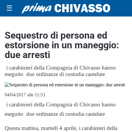
☰
Sequestro di persona ed
estorsione in un maneggio:
due arresti
i carabinieri della Compagnia di Chivasso hanno
eseguito due ordinanze di custodia cautelare
04/04/2017 alle 11:53
i carabinieri della Compagnia di Chivasso hanno
eseguito due ordinanze di custodia cautelare
Questa mattina, martedì 4 aprile, i carabinieri della