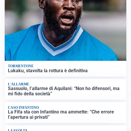
TORMENTONE
Lukaku, stavolta la rottura è definitiva
L'ALLARME
Sassuolo, l’allarme di Aquilani: “Non ho difensori, ma
mi fido della società”
CASO INFANTINO
La Fifa sta con Infantino ma ammette: “Che errore
l’apertura ai privati”