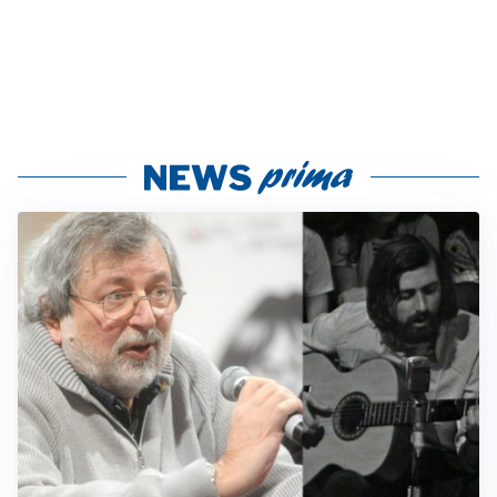
LUTTO