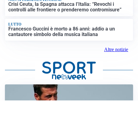
Crisi Ceuta, la Spagna attacca l’Italia: “Revochi i
controlli alle frontiere o prenderemo contromisure”
LUTTO
Francesco Guccini è morto a 86 anni: addio a un
cantautore simbolo della musica italiana
Altre notizie