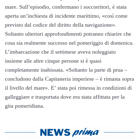
mare. Sull’episodio, confermano i soccorritori, è stata
aperta un’inchiesta di incidente marittimo, «così come
previsto dal codice del diritto della navigazione».
Soltanto ulteriori approfondimenti potranno chiarire che
cosa sia realmente successo nel pomeriggio di domenica.
L’imbarcazione che il settimese aveva noleggiato
insieme alle altre cinque persone si è quasi
completamente inabissata. «Soltanto la parte di prua –
concludono dalla Capitaneria imperiese – è rimasta sopra
il livello del mare». E’ stata poi rimessa in condizioni di
galleggiare e trasportata dove era stata affittata per la
gita pomeridiana.