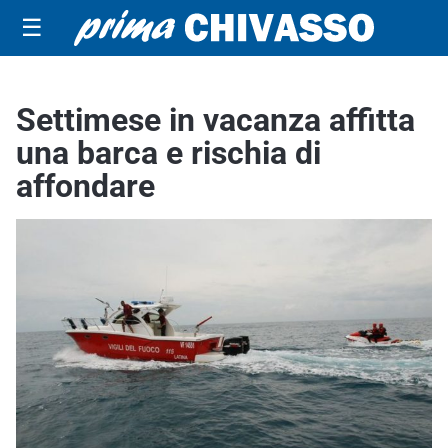
☰
Settimese in vacanza affitta
una barca e rischia di
affondare