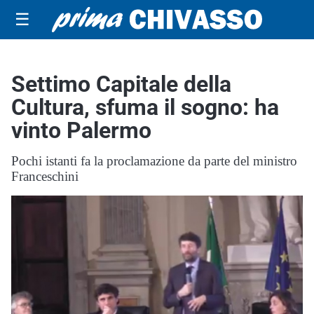
☰
Settimo Capitale della
Cultura, sfuma il sogno: ha
vinto Palermo
Pochi istanti fa la proclamazione da parte del ministro
Franceschini