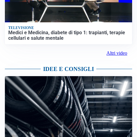
TELEVISIONE
Medici e Medicina, diabete di tipo 1: trapianti, terapie
cellulari e salute mentale
Altri video
IDEE E CONSIGLI