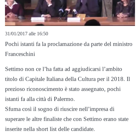
31/01/2017 alle 16:50
Pochi istanti fa la proclamazione da parte del ministro
Franceschini
Settimo non ce l’ha fatta ad aggiudicarsi l’ambito
titolo di Capitale Italiana della Cultura per il 2018. Il
prezioso riconoscimento è stato assegnato, pochi
istanti fa alla città di Palermo.
Sfuma così il sogno di riuscire nell’impresa di
superare le altre finaliste che con Settimo erano state
inserite nella short list delle candidate.