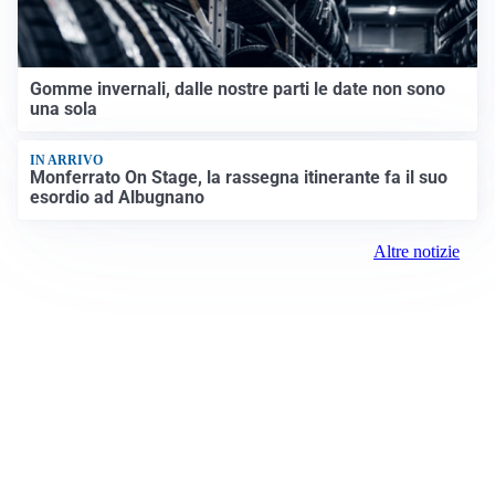
Gomme invernali, dalle nostre parti le date non sono
una sola
IN ARRIVO
Monferrato On Stage, la rassegna itinerante fa il suo
esordio ad Albugnano
Altre notizie