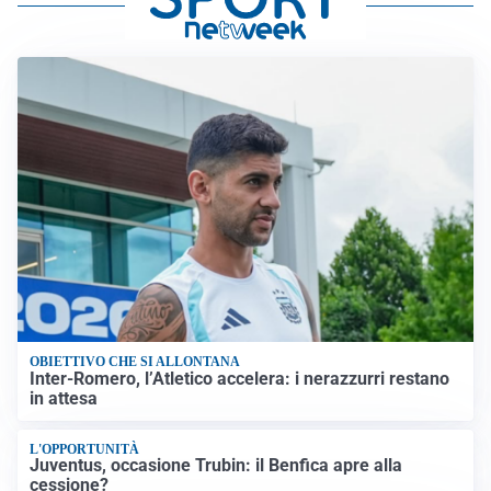
OBIETTIVO CHE SI ALLONTANA
Inter-Romero, l’Atletico accelera: i nerazzurri restano
in attesa
L'OPPORTUNITÀ
Juventus, occasione Trubin: il Benfica apre alla
cessione?