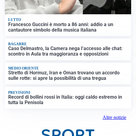
LUTTO
Francesco Guccini è morto a 86 anni: addio a un
cantautore simbolo della musica italiana
BAGARRE
Caso Delmastro, la Camera nega l’accesso alle chat:
scontro in Aula tra maggioranza e opposizioni
MEDIO ORIENTE
Stretto di Hormuz, Iran e Oman trovano un accordo
sulle rotte: si apre la possibilità di una tregua
PREVISIONI
Record di bollini rossi in Italia: oggi caldo estremo in
tutta la Penisola
Altre notizie