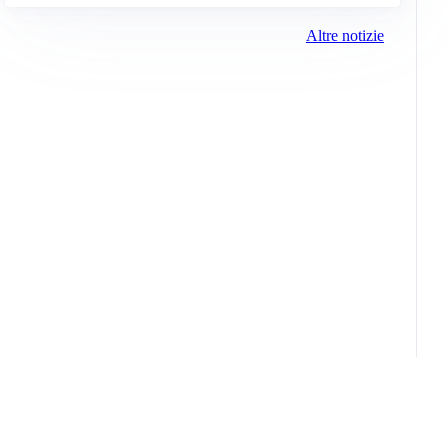
Altre notizie