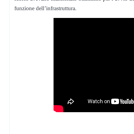
funzione dell’infrastruttura.