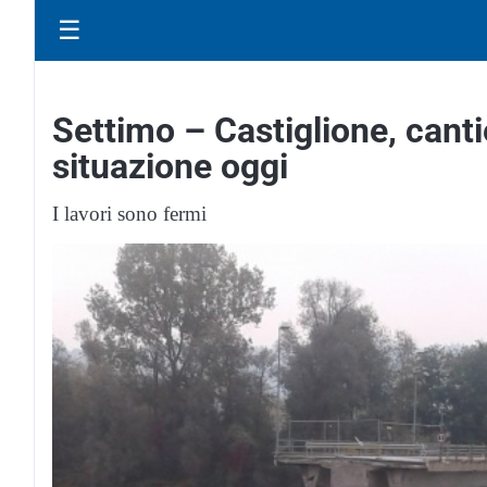
☰
Settimo – Castiglione, canti
situazione oggi
I lavori sono fermi