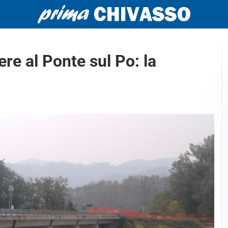
ere al Ponte sul Po: la