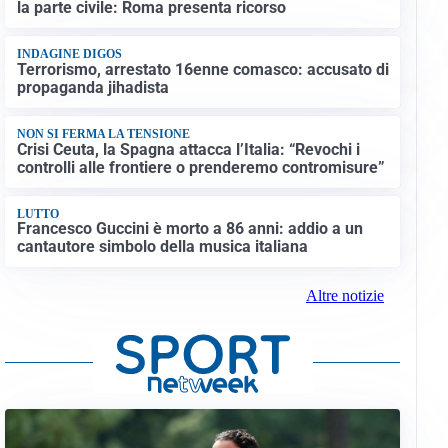
la parte civile: Roma presenta ricorso
INDAGINE DIGOS
Terrorismo, arrestato 16enne comasco: accusato di
propaganda jihadista
NON SI FERMA LA TENSIONE
Crisi Ceuta, la Spagna attacca l’Italia: “Revochi i
controlli alle frontiere o prenderemo contromisure”
LUTTO
Francesco Guccini è morto a 86 anni: addio a un
cantautore simbolo della musica italiana
Altre notizie