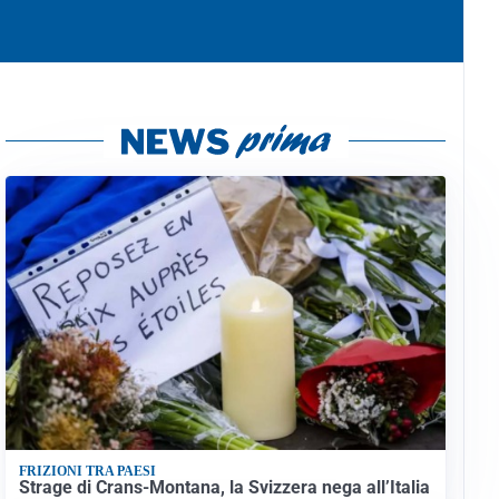
FRIZIONI TRA PAESI
Strage di Crans-Montana, la Svizzera nega all’Italia