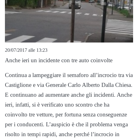
20/07/2017 alle 13:23
Anche ieri un incidente con tre auto coinvolte
Continua a lampeggiare il semaforo all’incrocio tra via
Castiglione e via Generale Carlo Alberto Dalla Chiesa.
E continuano ad aumentare anche gli incidenti. Anche
ieri, infatti, si è verificato uno scontro che ha
coinvolto tre vetture, per fortuna senza conseguenze
per i conducenti. L’auspicio è che il problema venga
risolto in tempi rapidi, anche perché l’incrocio in