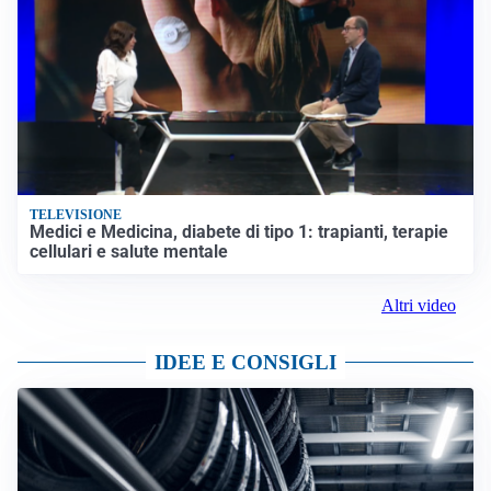
TELEVISIONE
Medici e Medicina, diabete di tipo 1: trapianti, terapie
cellulari e salute mentale
Altri video
IDEE E CONSIGLI