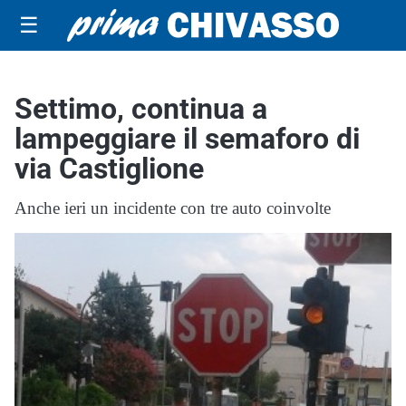
☰
Settimo, continua a
lampeggiare il semaforo di
via Castiglione
Anche ieri un incidente con tre auto coinvolte