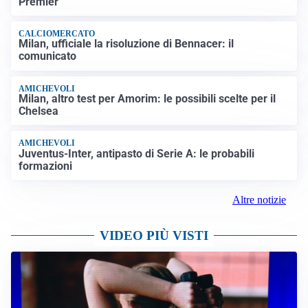
Premier”
CALCIOMERCATO
Milan, ufficiale la risoluzione di Bennacer: il
comunicato
AMICHEVOLI
Milan, altro test per Amorim: le possibili scelte per il
Chelsea
AMICHEVOLI
Juventus-Inter, antipasto di Serie A: le probabili
formazioni
Altre notizie
VIDEO PIÙ VISTI