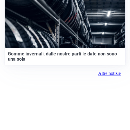
Gomme invernali, dalle nostre parti le date non sono
una sola
Altre notizie