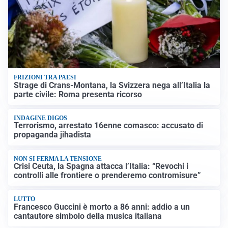
FRIZIONI TRA PAESI
Strage di Crans-Montana, la Svizzera nega all’Italia la
parte civile: Roma presenta ricorso
INDAGINE DIGOS
Terrorismo, arrestato 16enne comasco: accusato di
propaganda jihadista
NON SI FERMA LA TENSIONE
Crisi Ceuta, la Spagna attacca l’Italia: “Revochi i
controlli alle frontiere o prenderemo contromisure”
LUTTO
Francesco Guccini è morto a 86 anni: addio a un
cantautore simbolo della musica italiana