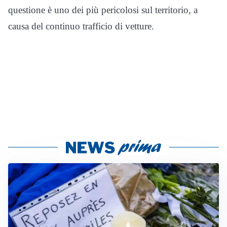
questione è uno dei più pericolosi sul territorio, a
causa del continuo trafficio di vetture.