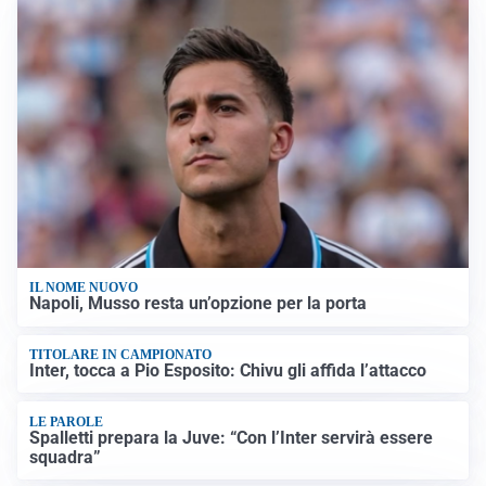
IL NOME NUOVO
Napoli, Musso resta un’opzione per la porta
TITOLARE IN CAMPIONATO
Inter, tocca a Pio Esposito: Chivu gli affida l’attacco
LE PAROLE
Spalletti prepara la Juve: “Con l’Inter servirà essere
squadra”