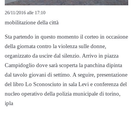
26/11/2016 alle 17:10
mobilitazione della città
Sta partendo in questo momento il corteo in occasione
della giornata contro la violenza sulle donne,
organizzato da uscire dal silenzio. Arrivo in piazza
Campidoglio dove sarà scoperta la panchina dipinta
dal tavolo giovani di settimo. A seguire, presentazione
del libro Lo Sconosciuto in sala Levi e conferenza del
nucleo operativo della polizia municipale di torino,
ipla