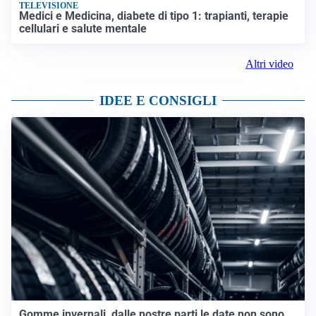
TELEVISIONE
Medici e Medicina, diabete di tipo 1: trapianti, terapie
cellulari e salute mentale
Altri video
IDEE E CONSIGLI
Gomme invernali, dalle nostre parti le date non sono