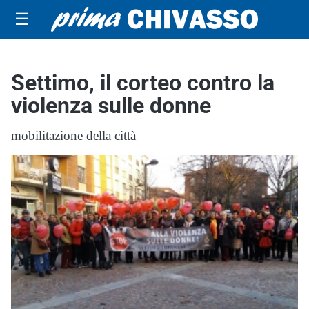
☰
Settimo, il corteo contro la
violenza sulle donne
mobilitazione della città